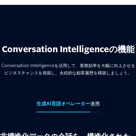
Conversation Intelligenceの機能
Conversation Intelligenceを活用して、業務効率を大幅に向上させる
ビジネスチャンスを発掘し、永続的な顧客履歴を構築しましょう。
生成AI言語オペレーター
連携