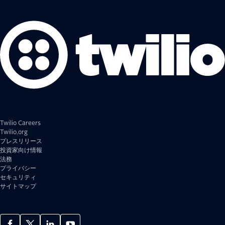
Twilio Careers
Twilio.org
プレスリリース
投資家向け情報
法務
プライバシー
セキュリティ
サイトマップ