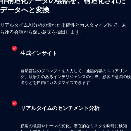
非構造化データの会話を、構造化された
データへと変換
リアルタイムAI分析の優れた正確性とカスタマイズ性で、あ
らゆる会話から深い意味を抽出します。
生成インサイト
自然言語のプロンプトを入力して、通話内容のスコアリン
グ、競争力のあるインテリジェンスの生成、顧客の意図の検
出などを自由にカスタマイズできます
リアルタイムのセンチメント分析
顧客の意図やトーンの変化、潜在的なリスクを瞬時に検知