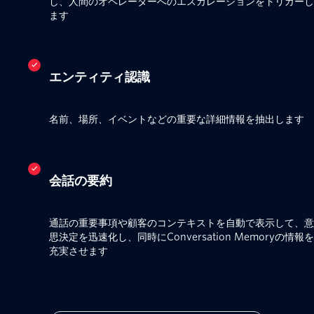
し、人間のオペレーターへのエスカレーションをトリガーし
ます
エンティティ認識
名前、場所、イベントなどの重要な詳細情報を抽出します
会話の要約
通話の重要事項や顧客のコンテキストを自動で表示して、意
思決定を迅速化し、同時にConversation Memoryの情報を
充実させます