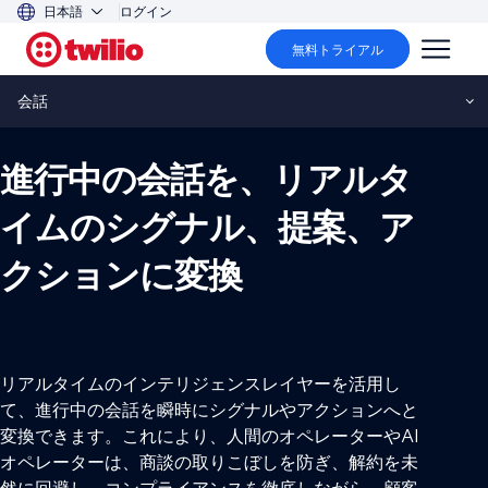
日本語
ログイン
無料トライアル
Conversation Intelligence
会話
進行中の会話を、リアルタ
イムのシグナル、提案、ア
クションに変換
リアルタイムのインテリジェンスレイヤーを活用し
て、進行中の会話を瞬時にシグナルやアクションへと
変換できます。これにより、人間のオペレーターやAI
オペレーターは、商談の取りこぼしを防ぎ、解約を未