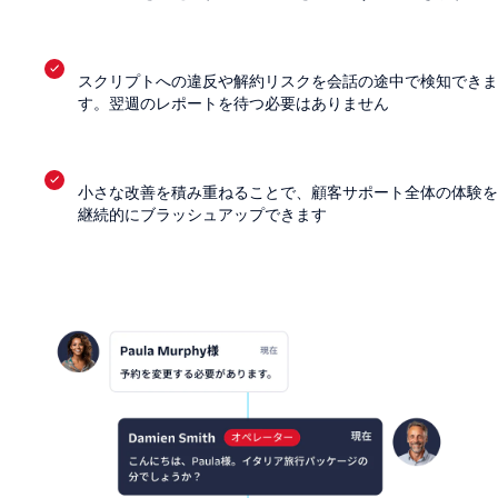
スクリプトへの違反や解約リスクを会話の途中で検知できま
す。翌週のレポートを待つ必要はありません
小さな改善を積み重ねることで、顧客サポート全体の体験を
継続的にブラッシュアップできます