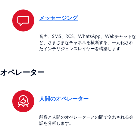
メッセージング
音声、SMS、RCS、WhatsApp、Webチャットな
ど、さまざまなチャネルを横断する、一元化され
たインテリジェンスレイヤーを構築します
オペレーター
人間のオペレーター
顧客と人間のオペレーターとの間で交わされる会
話を分析します。