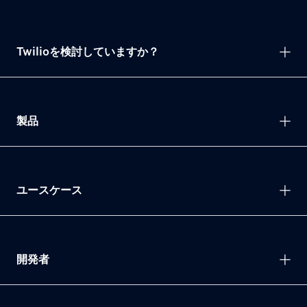
Twilioを検討していますか？
製品
ユースケース
開発者