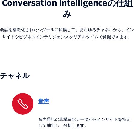
Conversation Intelligenceの仕組
み
会話を構造化されたシグナルに変換して、あらゆるチャネルから、イン
サイトやビジネスインテリジェンスをリアルタイムで発掘できます。
チャネル
音声
音声通話の非構造化データからインサイトを特定
して抽出し、分析します。