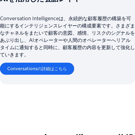
Conversation Intelligenceは、永続的な顧客履歴の構築を可
能にするインテリジェンスレイヤーの構成要素です。さまざま
なチャネルをまたいで顧客の意図、感情、リスクのシグナルを
あぶり出し、AIオペレーターや人間のオペレーターへリアル
タイムに通知すると同時に、顧客履歴の内容を更新して強化し
ていきます。
Conversationsの詳細はこちら