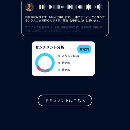
ドキュメントはこちら