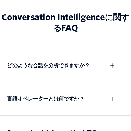
Conversation Intelligenceに関す
るFAQ
どのような会話を分析できますか？
言語オペレーターとは何ですか？