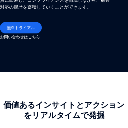
然に回避し、コンプライアンスを徹底しながら、顧客
対応の履歴を蓄積していくことができます。
無料トライアル
お問い合わせはこちら
価値あるインサイトとアクション
をリアルタイムで発掘