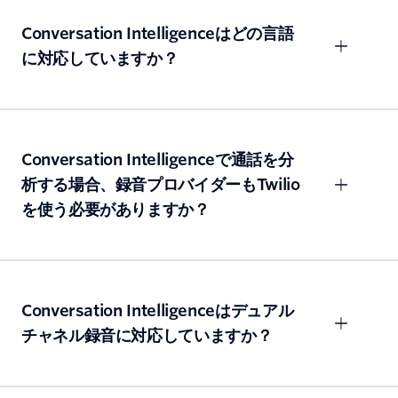
Conversation Intelligenceはどの言語
に対応していますか？
Conversation Intelligenceで通話を分
析する場合、録音プロバイダーもTwilio
を使う必要がありますか？
Conversation Intelligenceはデュアル
チャネル録音に対応していますか？