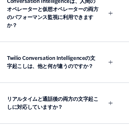
Conversation Intelligenceは、人間の
オペレーターと仮想オペレーターの両方
のパフォーマンス監視に利用できます
か？
Twilio Conversation Intelligenceの文
字起こしは、他と何が違うのですか？
リアルタイムと通話後の両方の文字起こ
しに対応していますか？