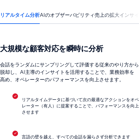
リアルタイム分析
AIのオブザーバビリティ
売上の拡大
インサ
大規模な顧客対応を瞬時に分析
会話をランダムにサンプリングして評価する従来のやり方から
脱却し、AI主導のインサイトを活用することで、業務効率を
高め、オペレーターのパフォーマンスを向上させます。
リアルタイムデータに基づいて次の最適なアクションをオペ
レーター（有人）に提案することで、パフォーマンスを向上
させます
言語の壁を越え、すべての会話を漏らさず分析できます