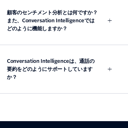
顧客のセンチメント分析とは何ですか？
また、Conversation Intelligenceでは
どのように機能しますか？
Conversation Intelligenceは、通話の
要約をどのようにサポートしています
か？