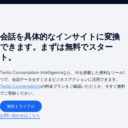
会話を具体的なインサイトに変換
できます。まずは無料でスター
ト。
Twilio Conversation Intelligenceなら、AIを搭載した便利なツール1
つで、会話データをすぐさまビジネスアクションに活用できます。
Twilio Conversations
の料金プランをご確認いただくか、今すぐ無料
でご登録ください。
無料トライアル
お問い合わせはこちら