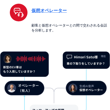
仮想オペレーター
顧客と仮想オペレーターとの間で交わされる会話
を分析します。