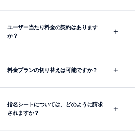
ユーザー当たり料金の契約はあります
か？
料金プランの切り替えは可能ですか？
指名シートについては、どのように請求
されますか？