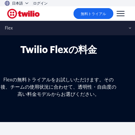
日本語
ログイン
無料トライアル
Twilio Flex
Flex
Twilio Flexの料金
Flexの無料トライアルをお試しいただけます。その
後、チームの使用状況に合わせて、透明性・自由度の
高い料金モデルからお選びください。