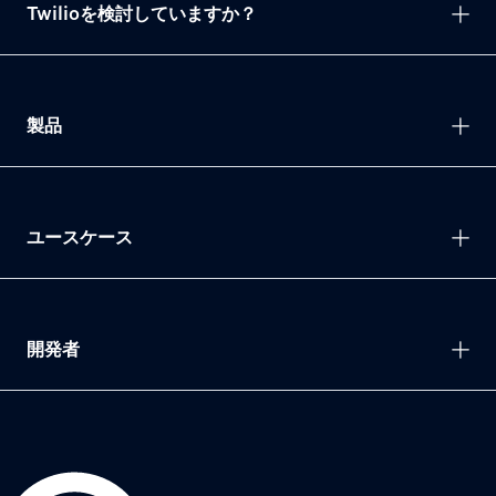
Twilioを検討していますか？
製品
ユースケース
開発者