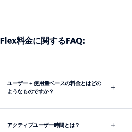
Flex料金に関するFAQ:
ユーザー + 使用量ベースの料金とはどの
ようなものですか？
アクティブユーザー時間とは？