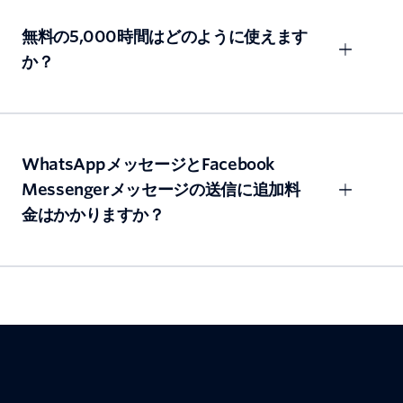
無料の5,000時間はどのように使えます
か？
WhatsAppメッセージとFacebook
Messengerメッセージの送信に追加料
金はかかりますか？