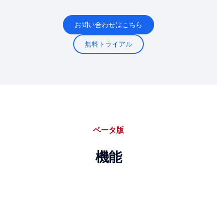
お問い合わせはこちら
無料トライアル
ベータ版
機能