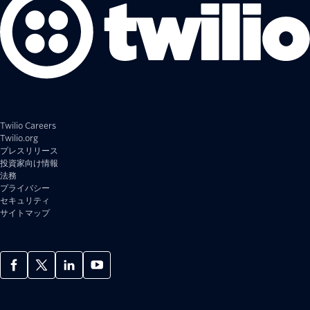
Twilio Careers
Twilio.org
プレスリリース
投資家向け情報
法務
プライバシー
セキュリティ
サイトマップ