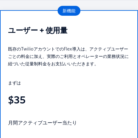
新機能
ユーザー + 使用量
既存のTwilioアカウントでのFlex導入は、アクティブユーザー
ごとの料金に加え、実際のご利用とオペレーターの業務状況に
紐づいた従量制料金をお支払いいただきます。
まずは
$35
月間アクティブユーザー当たり