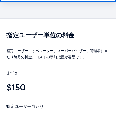
指定ユーザー単位の料金
指定ユーザー（オペレーター、スーパーバイザー、管理者）当
たり毎月の料金。コストの事前把握が容易です。
まずは
$150
指定ユーザー当たり