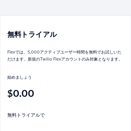
無料トライアル
Flexでは、5,000アクティブユーザー時間を無料でお試しいた
だけます。新規のTwilio Flexアカウントのみ対象となります。
始めましょう
$0.00
無料トライアルで