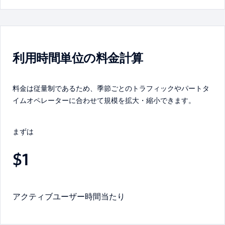
利用時間単位の料金計算
料金は従量制であるため、季節ごとのトラフィックやパートタ
イムオペレーターに合わせて規模を拡大・縮小できます。
まずは
$1
アクティブユーザー時間当たり