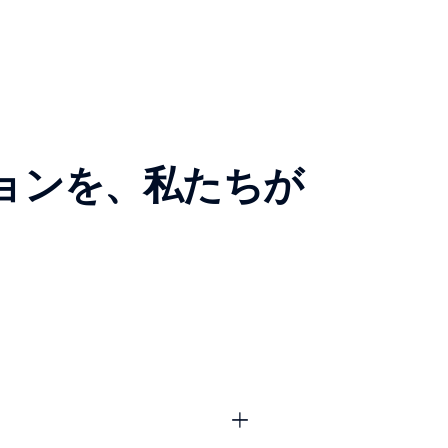
ョンを、私たちが