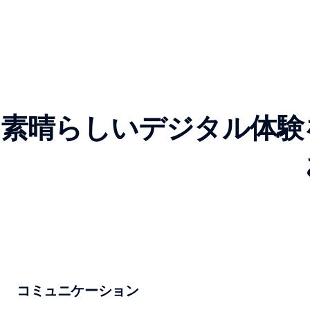
素晴らしいデジタル体験
コミュニケーション