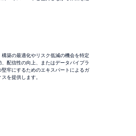
、構築の最適化やリスク低減の機会を特定
功、配信性の向上、またはデータパイプラ
つ堅牢にするためのエキスパートによるガ
ィスを提供します。