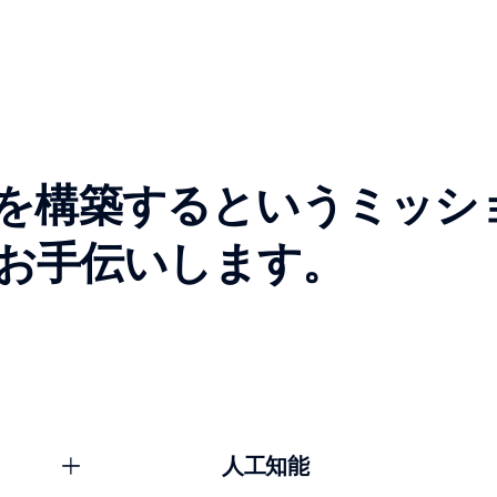
を構築するというミッシ
お手伝いします。
人工知能