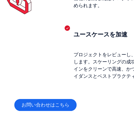
められます。
ユースケースを加速
プロジェクトをレビューし
します。スケーリングの成
インをクリーンで高速、か
イダンスとベストプラクテ
お問い合わせはこちら