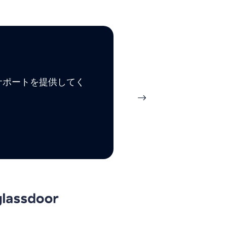
でサポートを提供してく