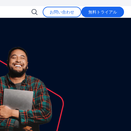
お問い合わせ
無料トライアル