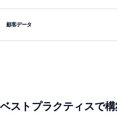
顧客データ
ベストプラクティスで構