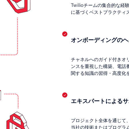
Twilioチームの集合的
に基づくベストプラクティ
オンボーディングのヘ
チャネルへのガイド付きオ
ンスを重視した構築、電話
関する知識の習得・高度化
エキスパートによるサ
プロジェクト全体を通じて
当社の技術またはプログラ