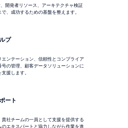
な経験、開発者リソース、アーキテクチャ検証
スで、成功するための基盤を整えます。
ルプ
リエンテーション、信頼性とコンプライア
番号の管理、顧客データソリューションに
を支援します。
ポート
、貴社チームの一員として支援を提供する
ムのエキスパートと協力しながら作業を進