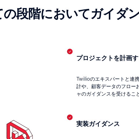
ての段階においてガイダ
プロジェクトを計画す
Twilioのエキスパート
計や、顧客データのフロー
ャのガイダンスを受けるこ
実装ガイダンス