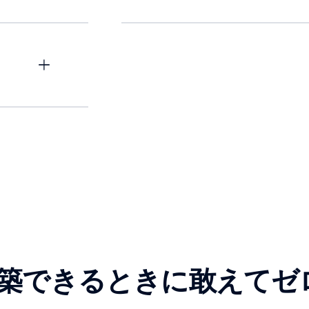
築できるときに敢えてゼ