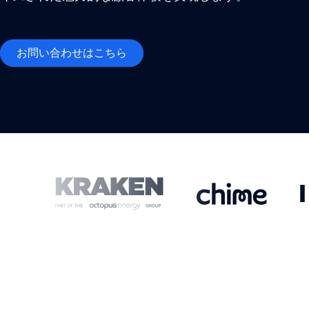
お問い合わせはこちら