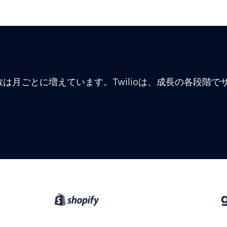
は月ごとに増えています。Twilioは、成長の各段階