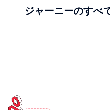
ジャーニーのすべ