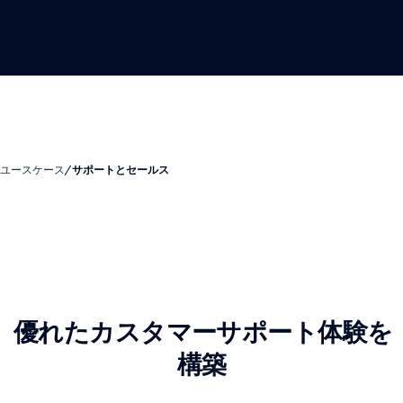
ユースケース
/
サポートとセールス
優れたカスタマーサポート体験を
構築