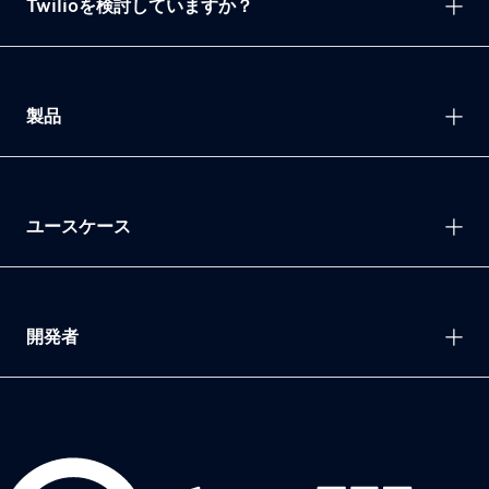
Twilioを検討していますか？
製品
ユースケース
開発者