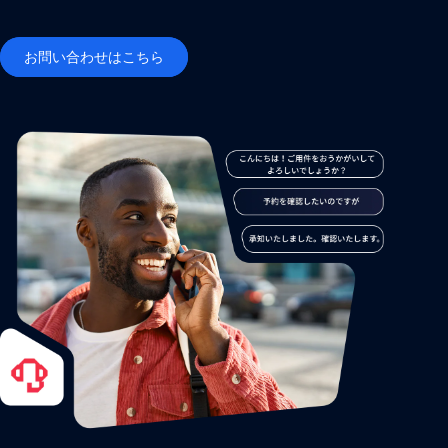
お問い合わせはこちら