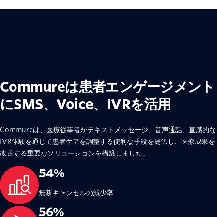
Commureは患者エンゲージメント
にSMS、Voice、IVRを活用
Commureは、医療従事者がテキストメッセージ、音声通話、直感的な
IVR体験を通じて患者ケアを調整する便利な手段を提供し、医療成果を
改善する重要なソリューションを構築しました。
54%
無断キャンセルの減少率
56%