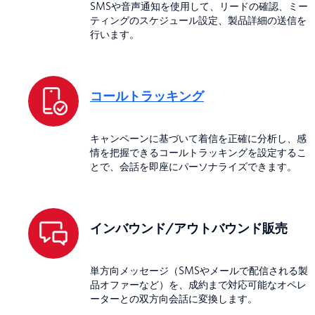
SMSや音声通知を使用して、リードの確認、ミー
ティングのスケジュール設定、製品詳細の送信を
行います。
コールトラッキング
キャンペーンに基づいて着信を正確に分析し、感
情を把握できるコールトラッキングを設定するこ
とで、会話を即座にパーソナライズできます。
インバウンド/アウトバウンド販売
単方向メッセージ（SMSやメールで配信される製
品オファーなど）を、成約まで対応可能なオペレ
ーターとの双方向会話に変換します。