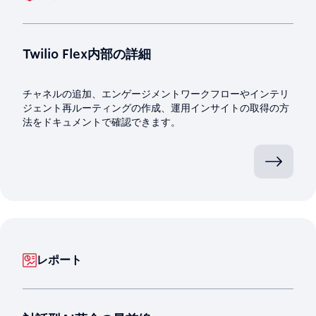
Twilio Flex内部の詳細
チャネルの追加、エンゲージメントワークフローやインテリ
ジェント再ルーティングの作成、運用インサイトの取得の方
法をドキュメントで確認できます。
レポート