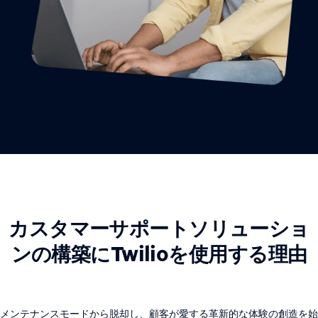
カスタマーサポートソリューショ
ンの構築にTwilioを使用する理由
メンテナンスモードから脱却し、顧客が愛する革新的な体験の創造を始