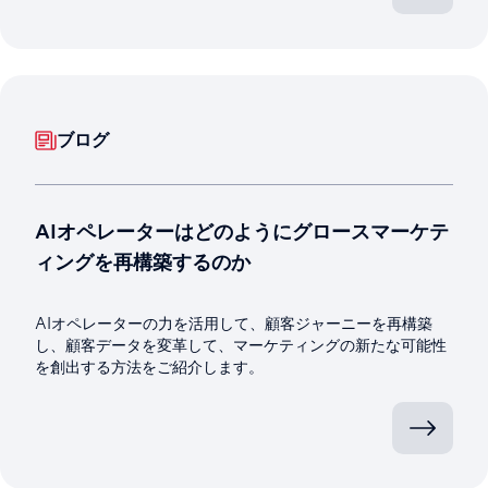
ブログ
AIオペレーターはどのようにグロースマーケテ
ィングを再構築するのか
AIオペレーターの力を活用して、顧客ジャーニーを再構築
し、顧客データを変革して、マーケティングの新たな可能性
を創出する方法をご紹介します。