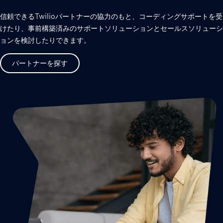
信頼できるTwilioパートナーの協力のもと、コーディングサポートを受
けたり、事前構築済みのサポートソリューションとセールスソリューシ
ョンを検討したりできます。
パートナーを探す