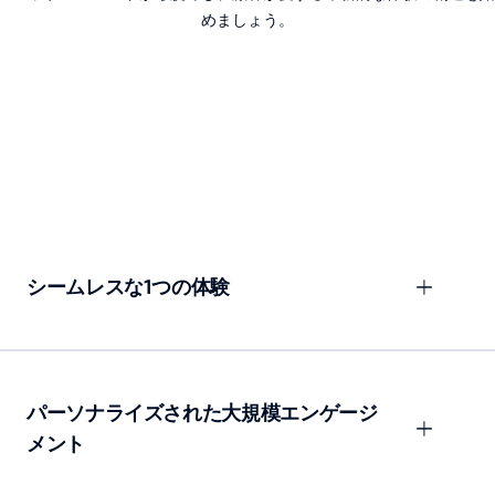
めましょう。
シームレスな1つの体験
パーソナライズされた大規模エンゲージ
メント