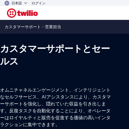
日本語
ログイン
カスタマーサポート・営業担当
カスタマーサポートとセー
ルス
オムニチャネルエンゲージメント、インテリジェント
なセルフサービス、AIアシスタンスにより、カスタマ
ーサポートを強化し、隠れていた収益を引き出しま
す。反復タスクを自動化することにより、オペレータ
ーはロイヤルティと販売を促進する価値の高いインタ
ラクションに集中できます。