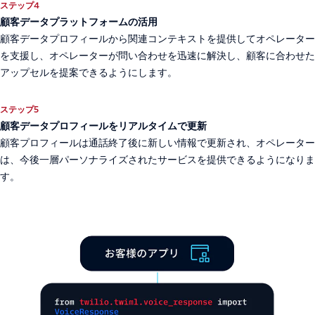
ステップ4
顧客データプラットフォームの活用
顧客データプロフィールから関連コンテキストを提供してオペレーター
を支援し、オペレーターが問い合わせを迅速に解決し、顧客に合わせた
アップセルを提案できるようにします。
ステップ5
顧客データプロフィールをリアルタイムで更新
顧客プロフィールは通話終了後に新しい情報で更新され、オペレーター
は、今後一層パーソナライズされたサービスを提供できるようになりま
す。