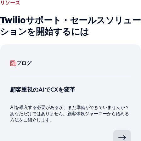
リソース
Twilioサポート・セールスソリュー
ションを開始するには
ブログ
顧客重視のAIでCXを変革
AIを導入する必要があるが、まだ準備ができていませんか？
あなただけではありません。顧客体験ジャーニーから始める
方法をご紹介します。