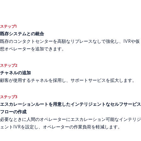
ステップ1
既存システムとの統合
既存のコンタクトセンターを高額なリプレースなしで強化し、IVRや仮
想オペレーターを追加できます。
ステップ2
チャネルの追加
顧客が使用するチャネルを採用し、サポートサービスを拡大します。
ステップ3
エスカレーションルートを用意したインテリジェントなセルフサービス
フローの作成
必要なときに人間のオペレーターにエスカレーション可能なインテリジ
ェントIVRを設定し、オペレーターの作業負荷を軽減します。