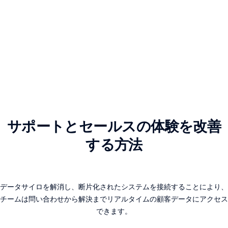
サポートとセールスの体験を改善
する方法
データサイロを解消し、断片化されたシステムを接続することにより、
チームは問い合わせから解決までリアルタイムの顧客データにアクセス
できます。