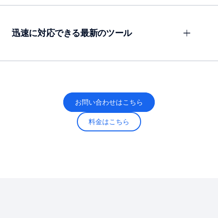
迅速に対応できる最新のツール
お問い合わせはこちら
料金はこちら