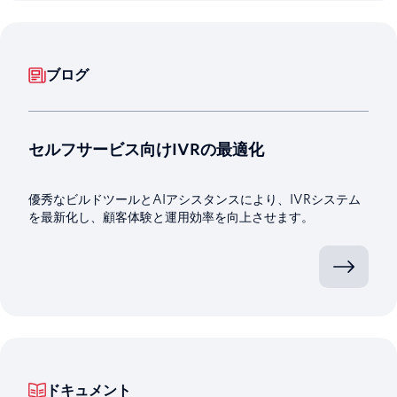
ブログ
セルフサービス向けIVRの最適化
優秀なビルドツールとAIアシスタンスにより、IVRシステム
を最新化し、顧客体験と運用効率を向上させます。
ドキュメント