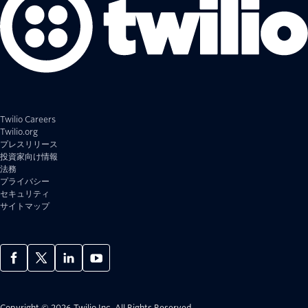
Twilio Careers
Twilio.org
プレスリリース
投資家向け情報
法務
プライバシー
セキュリティ
サイトマップ
Copyright © 2026 Twilio Inc.
All Rights Reserved.