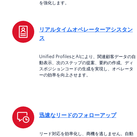
を強化します。
リアルタイムオペレーターアシスタン
ス
Unified ProfilesとAIにより、関連顧客データの自
動表示、次のステップの提案、要約の作成、ディ
スポジションコードの生成を実現し、オペレータ
ーの効率を向上させます。
迅速なリードのフォローアップ
リード対応を効率化し、商機を逃しません。自動