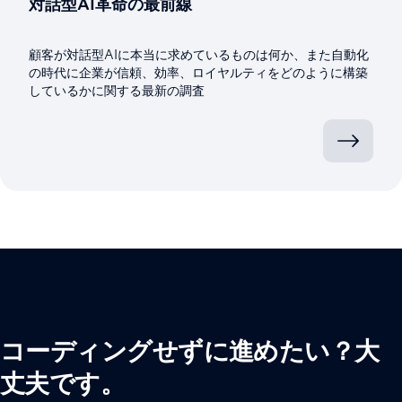
対話型AI革命の最前線
顧客が対話型AIに本当に求めているものは何か、また自動化
の時代に企業が信頼、効率、ロイヤルティをどのように構築
しているかに関する最新の調査
コーディングせずに進めたい？大
丈夫です。