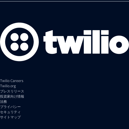
Twilio Careers
Twilio.org
プレスリリース
投資家向け情報
法務
プライバシー
セキュリティ
サイトマップ