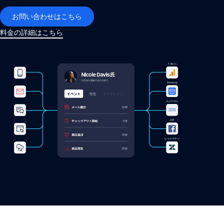
お問い合わせはこちら
料金の詳細はこちら