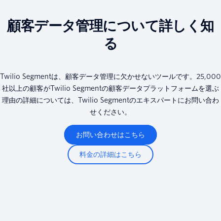
顧客データ管理について詳しく知
る
Twilio Segmentは、顧客データ管理に欠かせないツールです。25,000
社以上の顧客がTwilio Segmentの顧客データプラットフォームを選ぶ
理由の詳細については、Twilio Segmentのエキスパートにお問い合わ
せください。
お問い合わせはこちら
料金の詳細はこちら