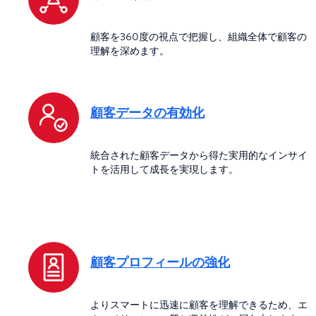
顧客を360度の視点で把握し、組織全体で顧客の
理解を深めます。
顧客データの有効化
統合された顧客データから得た実用的なインサイ
トを活用して成長を実現します。
顧客プロフィールの強化
よりスマートに迅速に顧客を理解できるため、エ