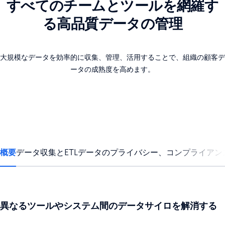
すべてのチームとツールを網羅す
る高品質データの管理
大規模なデータを効率的に収集、管理、活用することで、組織の顧客デ
ータの成熟度を高めます。
概要
データ収集とETL
データのプライバシー、コンプライアン
異なるツールやシステム間のデータサイロを解消する