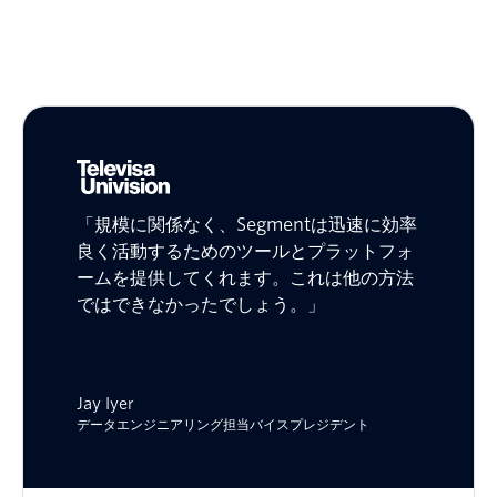
「規模に関係なく、Segmentは迅速に効率
良く活動するためのツールとプラットフォ
ームを提供してくれます。これは他の方法
ではできなかったでしょう。」
Jay Iyer
データエンジニアリング担当バイスプレジデント