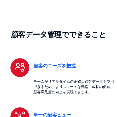
顧客データ管理でできること
顧客のニーズを把握
チームがリアルタイムの正確な顧客データを使用
できるため、よりスマートな戦略、成長の促進、
顧客満足度の向上を実現できます。
単一の顧客ビュー