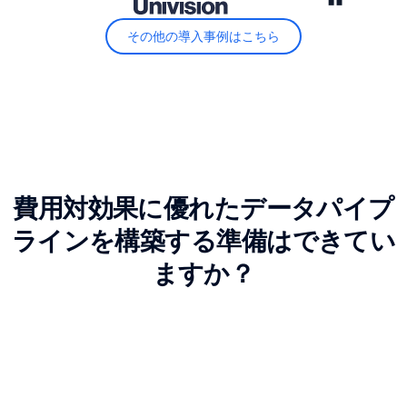
その他の導入事例はこちら
費用対効果に優れたデータパイプ
ラインを構築する準備はできてい
ますか？