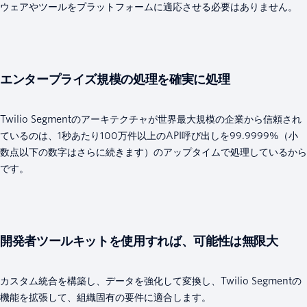
ウェアやツールをプラットフォームに適応させる必要はありません。
エンタープライズ規模の処理を確実に処理
Twilio Segmentのアーキテクチャが世界最大規模の企業から信頼され
ているのは、1秒あたり100万件以上のAPI呼び出しを99.9999%（小
数点以下の数字はさらに続きます）のアップタイムで処理しているから
です。
開発者ツールキットを使用すれば、可能性は無限大
カスタム統合を構築し、データを強化して変換し、Twilio Segmentの
機能を拡張して、組織固有の要件に適合します。