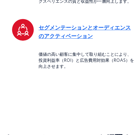
クスペリエンスの質と収益性が一層向上します。
セグメンテーションとオーディエンス
のアクティベーション
価値の高い顧客に集中して取り組むことにより、
投資利益率（ROI）と広告費用対効果（ROAS）を
向上させます。