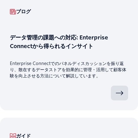
ブログ
データ管理の課題への対応: Enterprise
Connectから得られるインサイト
Enterprise Connectでのパネルディスカッションを振り返
り、散在するデータストアを効果的に管理・活用して顧客体
験を向上させる方法について解説しています。
ガイド