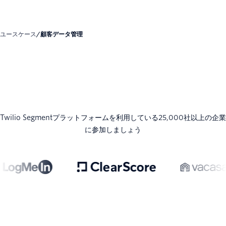
ユースケース
/
顧客データ管理
Twilio Segmentプラットフォームを利用している25,000社以上の企業
に参加しましょう