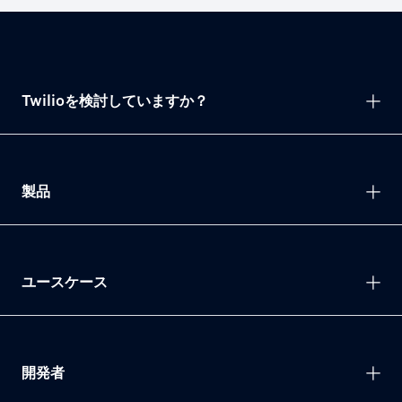
Twilioを検討していますか？
製品
ユースケース
開発者