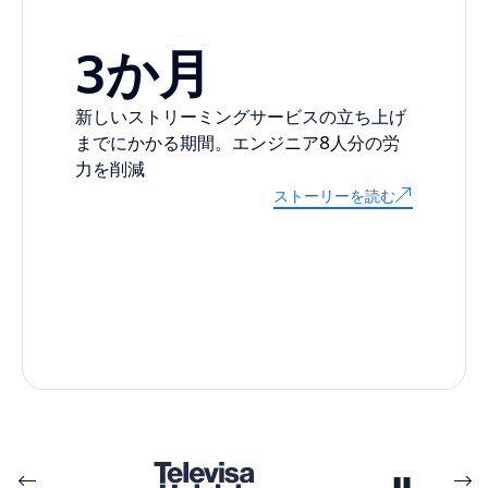
3か月
新しいストリーミングサービスの立ち上げ
までにかかる期間。エンジニア8人分の労
力を削減
ストーリーを読む