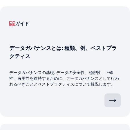
ガイド
データガバナンスとは: 種類、例、ベストプラ
クティス
データガバナンスの基礎: データの安全性、秘密性、正確
性、有用性を維持するために、データガバナンスとして行わ
れるべきこととベストプラクティスについて解説します。