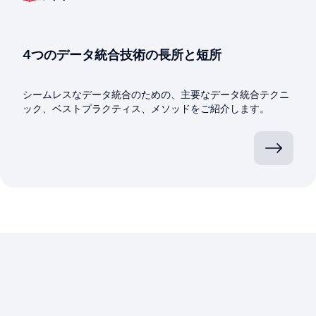
4つのデータ統合技術の長所と短所
シームレスなデータ統合のための、主要なデータ統合テクニ
ック、ベストプラクティス、メソッドをご紹介します。