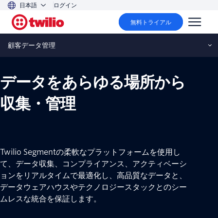
日本語
ログイン
無料トライアル
顧客データ管理
データをあらゆる場所から
収集・管理
Twilio Segmentの柔軟なプラットフォームを使用し
て、データ収集、コンプライアンス、アクティベーシ
ョンをリアルタイムで最適化し、高品質なデータと、
データウェアハウスやテクノロジースタックとのシー
ムレスな統合を保証します。