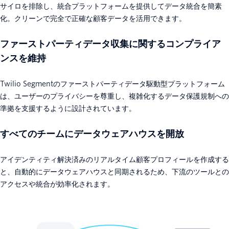
サイロを排除し、統合プラットフォームを提供してデータ統合を簡素
化。クリーンで完全で正確な顧客データを活用できます。
ファーストパーティデータ収集に関するコンプライア
ンスを維持
Twilio Segmentのファーストパーティデータ駆動型プラットフォーム
は、ユーザーのプライバシーを尊重し、複雑化するデータ保護規制への
準拠を支援するように設計されています。
すべてのチームにデータウェアハウスを開放
アイデンティティ解決済みのリアルタイム顧客プロフィールを作成する
と、自動的にデータウェアハウスと同期されるため、下流のツールとの
アクセスや統合が効率化されます。