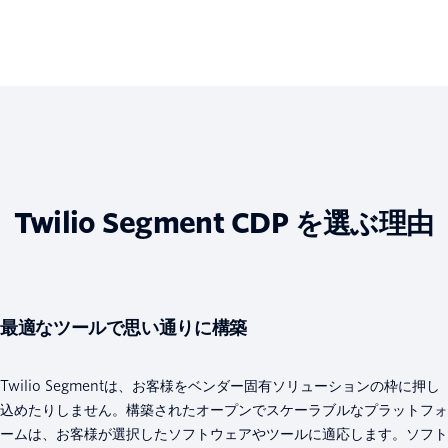
Twilio Segment CDP を選ぶ理由
最適なツールで思い通りに構築
Twilio Segmentは、お客様をベンダー固有ソリューションの枠に押し
込めたりしません。構築されたオープンでスケーラブルなプラットフォ
ームは、お客様が選択したソフトウェアやツールに適応します。ソフト