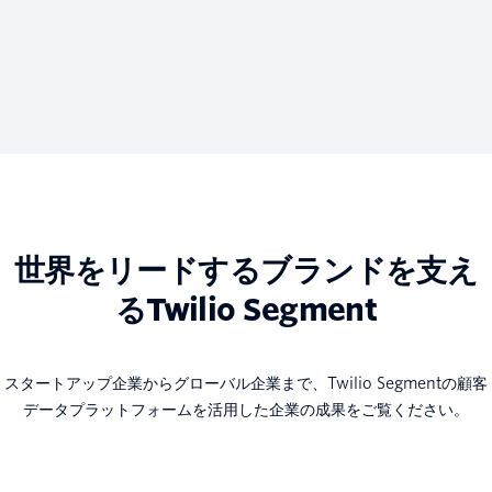
世界をリードするブランドを支え
るTwilio Segment
スタートアップ企業からグローバル企業まで、Twilio Segmentの顧客
データプラットフォームを活用した企業の成果をご覧ください。