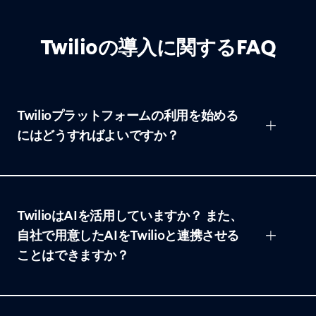
Twilioの導入に関するFAQ
Twilioプラットフォームの利用を始める
にはどうすればよいですか？
TwilioはAIを活用していますか？ また、
自社で用意したAIをTwilioと連携させる
ことはできますか？