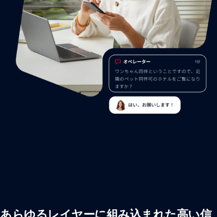
あらゆるレイヤーに組み込まれた高い信