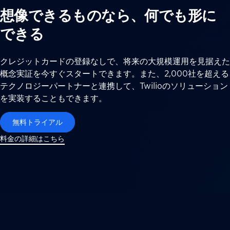
想像できるものなら、何でも形に
できる
クレジットカードの登録なしで、将来の大規模運用を見据えた
概念実証を今すぐスタートできます。また、2,000社を超える
テクノロジーパートナーと連携して、Twilioのソリューション
を実装することもできます。
無料トライアル
料金の詳細はこちら