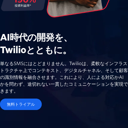
AI時代の開発を、
Twilioとともに。
単なるSMSにはとどまりません。Twilioは、柔軟なインフラス
トラクチャ上でコンテキスト、デジタルチャネル、そして顧客
の識別情報を融合させます。これにより、人による対応かAI
かを問わず、途切れない一貫したコミュニケーションを実現で
きます。
無料トライアル