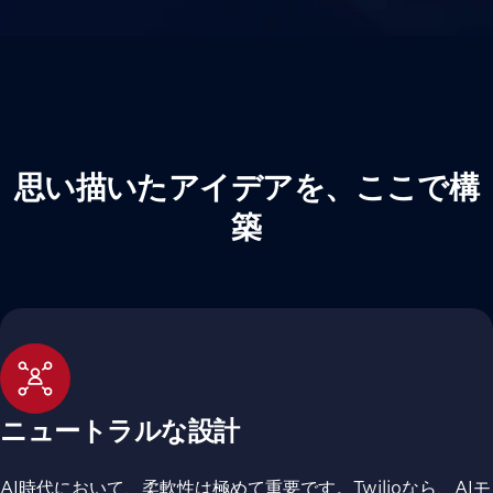
思い描いたアイデアを、ここで構
築
ニュートラルな設計
AI時代において、柔軟性は極めて重要です。Twilioなら、AIモ