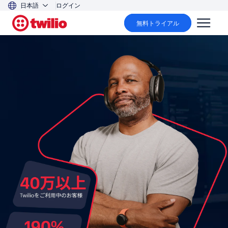
日本語
ログイン
無料トライアル