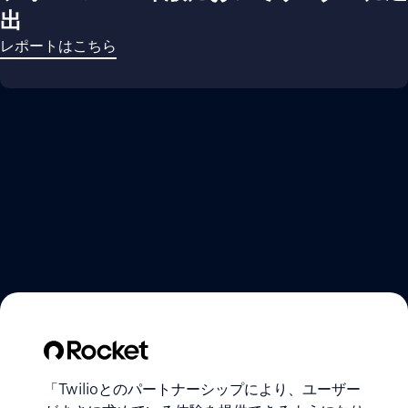
出
レポートはこちら
「Twilioとのパートナーシップにより、ユーザー