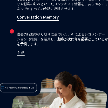
りや顧客の好みといったコンテキスト情報を、あらゆるチャ
ネルでのすべての会話に反映させます。
Conversation Memory
過去の行動ややり取りに基づいた、AIによるレコメンデー
ション（推薦）を活用し、
顧客が次に何を必要としているか
を予測
します。
予測