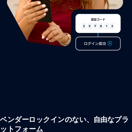
ベンダーロックインのない、自由なプラ
ットフォーム