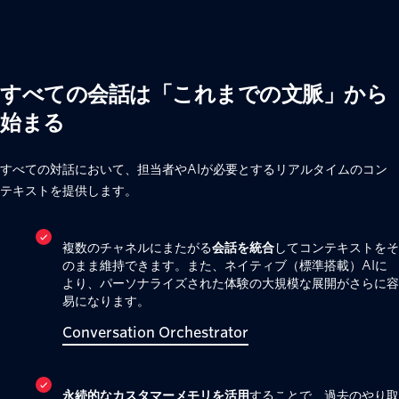
すべての会話は「これまでの文脈」から
始まる
すべての対話において、担当者やAIが必要とするリアルタイムのコン
テキストを提供します。
複数のチャネルにまたがる
会話を統合
してコンテキストをそ
のまま維持できます。また、ネイティブ（標準搭載）AIに
より、パーソナライズされた体験の大規模な展開がさらに容
易になります。
Conversation Orchestrator
永続的なカスタマーメモリを活用
することで、過去のやり取