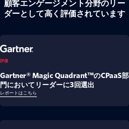
顧客エンゲージメント分野のリー
ダーとして高く評価されています
評価
Gartner® Magic Quadrant™のCPaaS部
門においてリーダーに3回選出
レポートはこちら