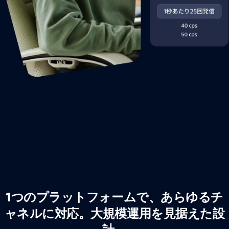
1つのプラットフォームで、あらゆるチ
ャネルに対応。大規模運用を見据えた設