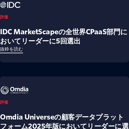
評価
IDC MarketScapeの全世界CPaaS部門に
おいてリーダーに5回選出
抜粋を読む
評価
Omdia Universeの顧客データプラット
フォーム2025年版においてリーダーに選