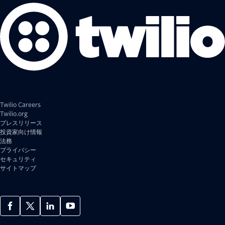
Twilio Careers
Twilio.org
プレスリリース
投資家向け情報
法務
プライバシー
セキュリティ
サイトマップ