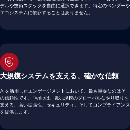
デルや技術スタックを自由に選択できます。特定のベンダーや
エコシステムに依存することはありません。
大規模システムを支える、確かな信頼
AIを活用したエンゲージメントにおいて、最も重要なのはそ
の信頼性です。Twilioは、数兆規模のグローバルなやり取りを
支える、高い拡張性、セキュリティ、そしてコンプライアンス
を提供します。