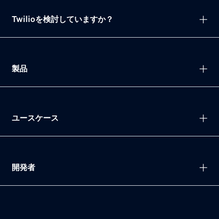
Twilioを検討していますか？
製品
ユースケース
開発者