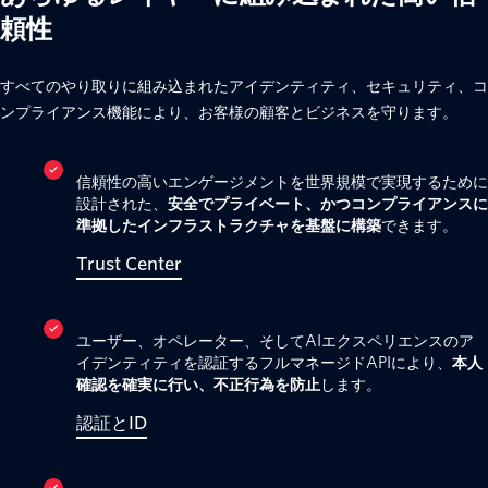
頼性
すべてのやり取りに組み込まれたアイデンティティ、セキュリティ、コ
ンプライアンス機能により、お客様の顧客とビジネスを守ります。
信頼性の高いエンゲージメントを世界規模で実現するために
設計された、
安全でプライベート、かつコンプライアンスに
準拠したインフラストラクチャを基盤に構築
できます。
Trust Center
ユーザー、オペレーター、そしてAIエクスペリエンスのア
イデンティティを認証するフルマネージドAPIにより、
本人
確認を確実に行い、不正行為を防止
します。
認証とID