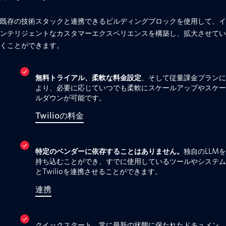
既存の技術スタックと連携できるビルディングブロックを使用して、イ
ンテリジェントなカスタマーエクスペリエンスを構築し、拡大させてい
くことができます。
無料トライアル、柔軟な料金設定
、そして従量課金プランに
より、必要に応じていつでも柔軟にスケールアップやスケー
ルダウンが可能です。
Twilioの料金
特定のベンダーに依存することはありません。
独自のLLMを
持ち込むことができ、すでに使用しているツールやシステム
とTwilioを連携させることができます。
連携
クイックスタート、常に最新の状態に保たれたドキュメン