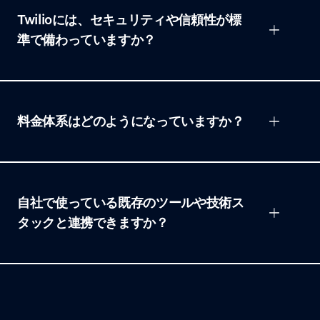
Twilioには、セキュリティや信頼性が標
準で備わっていますか？
料金体系はどのようになっていますか？
自社で使っている既存のツールや技術ス
タックと連携できますか？