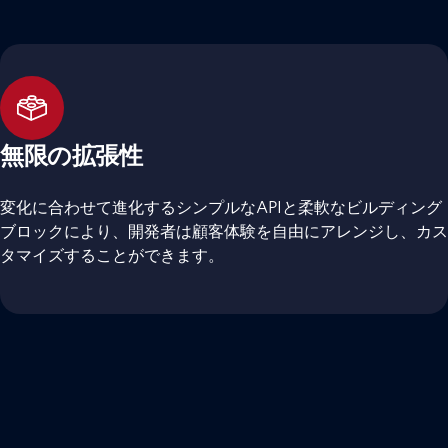
無限の拡張性
変化に合わせて進化するシンプルなAPIと柔軟なビルディング
ブロックにより、開発者は顧客体験を自由にアレンジし、カス
タマイズすることができます。