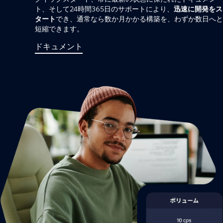
ト、そして24時間365日のサポートにより、
迅速に開発をス
タート
でき、通常なら数か月かかる構築を、わずか数日へと
短縮できます。
ドキュメント