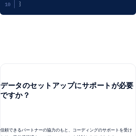
}
データのセットアップにサポートが必要
ですか？
信頼できるパートナーの協力のもと、コーディングのサポートを受け