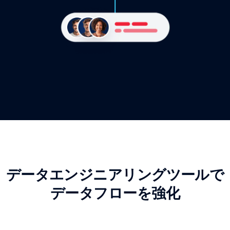
データエンジニアリングツールで
データフローを強化