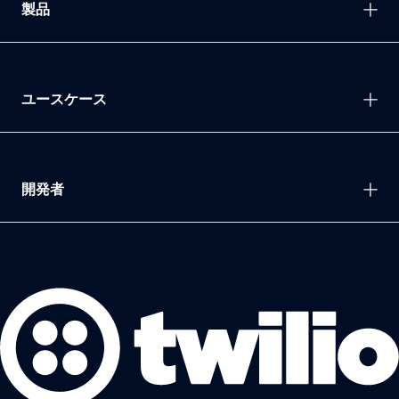
製品
ユースケース
開発者