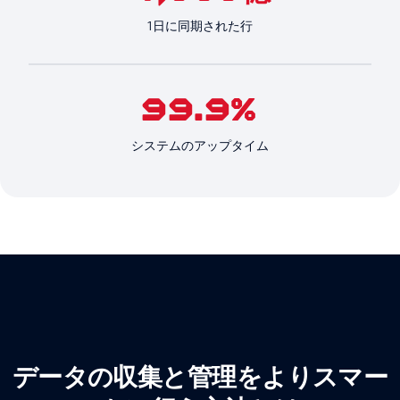
1日に同期された行
99.9%
システムのアップタイム
データの収集と管理をよりスマー