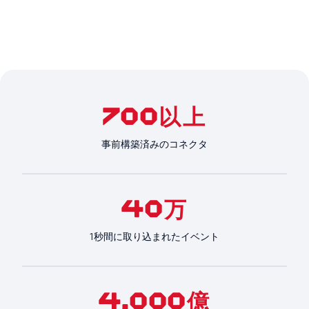
700以上
事前構築済みのコネクタ
40万
1秒間に取り込まれたイベント
4,000億