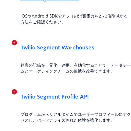
iOSやAndroid SDKでアプリの消費電力を2～3倍削減する
方法をご確認ください。
Twilio Segment Warehouses
顧客の記録を一元化、連携、有効化することで、データチー
ムとマーケティングチームの連携を改善できます。
Twilio Segment Profile API
プログラムからリアルタイムでユーザープロフィールにアク
セスし、パーソナライズされた体験を強化します。