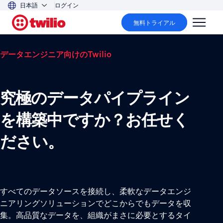
日本語
ログイン
無料トライアル
データエンジニア向けのTwilio
究極のデータパイプライン
を構築中ですか？お任せく
ださい。
すべてのデータソースを接続し、柔軟なデータエンジ
ニアリングソリューションでどこからでもデータを収
集。高品質なデータを、組織がまさに必要とするタイ