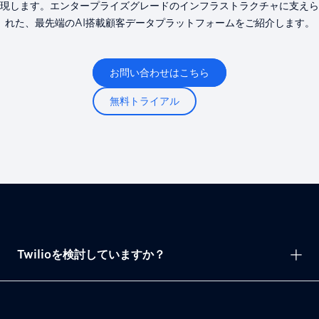
現します。エンタープライズグレードのインフラストラクチャに支えら
れた、最先端のAI搭載顧客データプラットフォームをご紹介します。
お問い合わせはこちら
無料トライアル
Twilioを検討していますか？