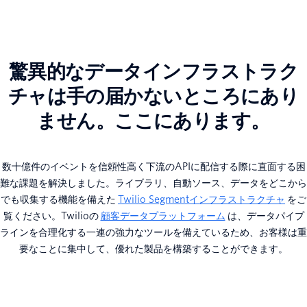
驚異的なデータインフラストラク
チャは手の届かないところにあり
ません。ここにあります。
数十億件のイベントを信頼性高く下流のAPIに配信する際に直面する困
難な課題を解決しました。ライブラリ、自動ソース、データをどこから
でも収集する機能を備えた
Twilio Segmentインフラストラクチャ
をご
覧ください。Twilioの
顧客データプラットフォーム
は、データパイプ
ラインを合理化する一連の強力なツールを備えているため、お客様は重
要なことに集中して、優れた製品を構築することができます。