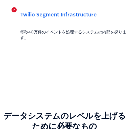
Twilio Segment Infrastructure
毎秒40万件のイベントを処理するシステムの内部を探りま
す。
データシステムのレベルを上げる
ために必要なもの