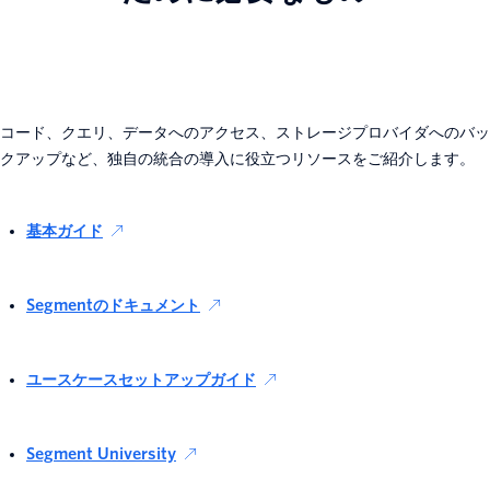
コード、クエリ、データへのアクセス、ストレージプロバイダへのバッ
クアップなど、独自の統合の導入に役立つリソースをご紹介します。
基本ガイド
Segmentのドキュメント
ユースケースセットアップガイド
Segment University