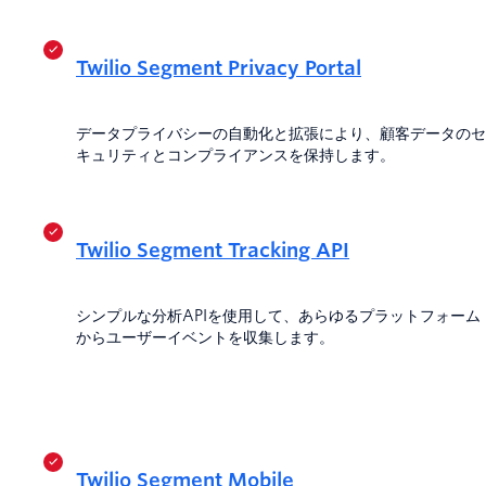
Twilio Segment Privacy Portal
データプライバシーの自動化と拡張により、顧客データのセ
キュリティとコンプライアンスを保持します。
Twilio Segment Tracking API
シンプルな分析APIを使用して、あらゆるプラットフォーム
からユーザーイベントを収集します。
Twilio Segment Mobile