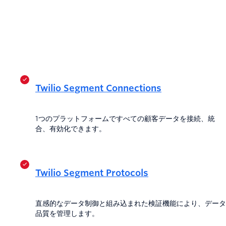
Twilio Segment Connections
1つのプラットフォームですべての顧客データを接続、統
合、有効化できます。
Twilio Segment Protocols
直感的なデータ制御と組み込まれた検証機能により、データ
品質を管理します。