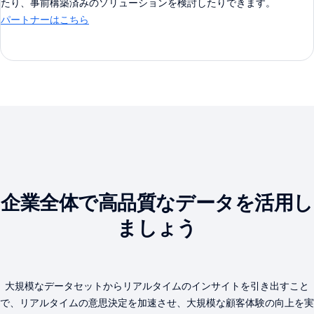
たり、事前構築済みのソリューションを検討したりできます。
パートナーはこちら
企業全体で高品質なデータを活用し
ましょう
大規模なデータセットからリアルタイムのインサイトを引き出すこと
で、リアルタイムの意思決定を加速させ、大規模な顧客体験の向上を実