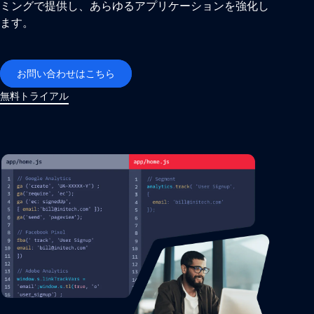
ミングで提供し、あらゆるアプリケーションを強化し
ます。
お問い合わせはこちら
無料トライアル