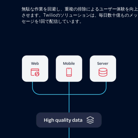
無駄な作業を回避し、重複の排除によるユーザー体験を向上
させます。Twilioのソリューションは、毎日数十億ものメッ
セージを1回で配信しています。