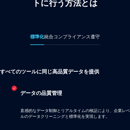
トに行う方法とは
標準化
統合
コンプライアンス遵守
すべてのツールに同じ高品質データを提供
データの品質管理
直感的なデータ制御とリアルタイムの検証により、企業レベ
ルのデータクリーニングと標準化を実現します。