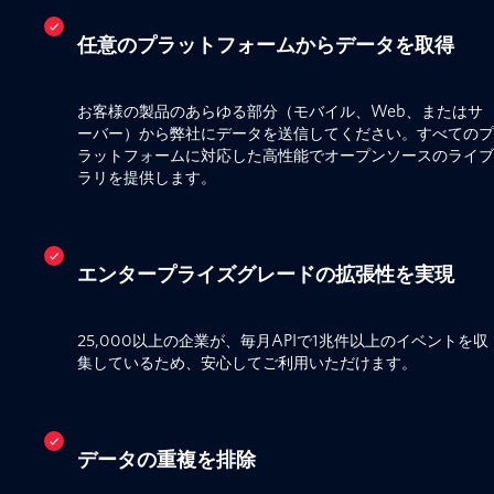
任意のプラットフォームからデータを取得
お客様の製品のあらゆる部分（モバイル、Web、またはサ
ーバー）から弊社にデータを送信してください。すべてのプ
ラットフォームに対応した高性能でオープンソースのライブ
ラリを提供します。
エンタープライズグレードの拡張性を実現
25,000以上の企業が、毎月APIで1兆件以上のイベントを収
集しているため、安心してご利用いただけます。
データの重複を排除