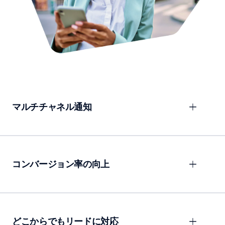
マルチチャネル通知
コンバージョン率の向上
どこからでもリードに対応