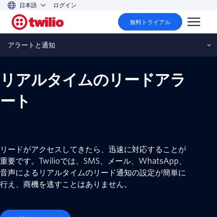
日本語
ログイン
無料トライアル
アラートと通知
アラートと通知
リアルタイムのリードアラ
ート
リードがアクセスしてきたら、迅速に対応することが
重要です。Twilioでは、SMS、メール、WhatsApp、
音声によるリアルタイムのリード通知の設定が簡単に
行え、商機を逃すことはありません。