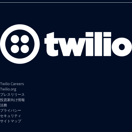
Twilio Careers
Twilio.org
プレスリリース
投資家向け情報
法務
プライバシー
セキュリティ
サイトマップ