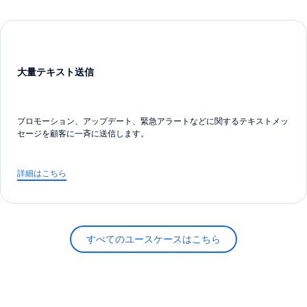
大量テキスト送信
プロモーション、アップデート、緊急アラートなどに関するテキストメッ
セージを顧客に一斉に送信します。
詳細はこちら
すべてのユースケースはこちら