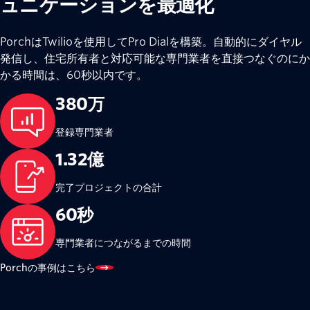
ュニケーションを最適化
PorchはTwilioを使用してPro Dialを構築。自動的にダイヤル
発信し、住宅所有者と対応可能な専門業者を直接つなぐのにか
かる時間は、60秒以内です。
380万
登録専門業者
1.32億
完了プロジェクトの合計
60秒
専門業者につながるまでの時間
Porchの事例はこちら