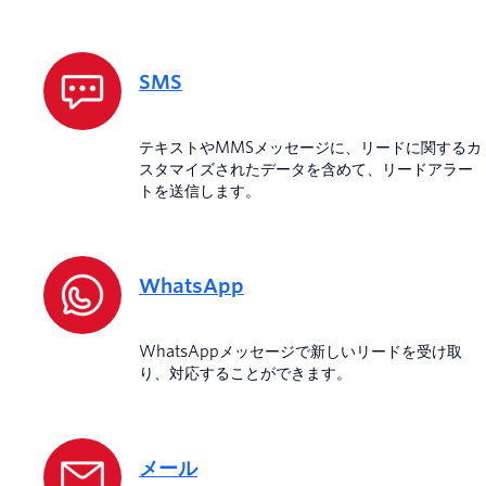
SMS
テキストやMMSメッセージに、リードに関するカ
スタマイズされたデータを含めて、リードアラー
トを送信します。
WhatsApp
WhatsAppメッセージで新しいリードを受け取
り、対応することができます。
メール