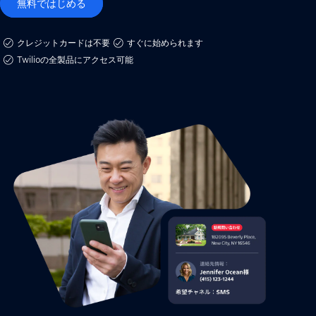
無料ではじめる
クレジットカードは不要
すぐに始められます
Twilioの全製品にアクセス可能