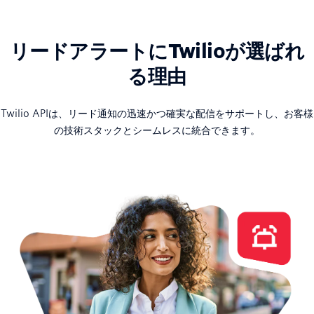
リードアラートにTwilioが選ばれ
る理由
Twilio APIは、リード通知の迅速かつ確実な配信をサポートし、お客様
の技術スタックとシームレスに統合できます。