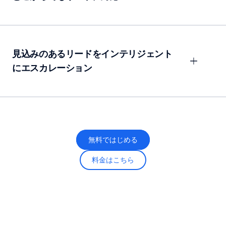
見込みのあるリードをインテリジェント
にエスカレーション
無料ではじめる
料金はこちら