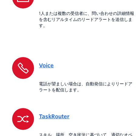
1人または複数の受信者に、問い合わせの詳細情報
を含むリアルタイムのリードアラートを送信しま
す。
Voice
電話が望ましい場合は、自動発信によりリードア
ラートを配信します。
TaskRouter
スキル、場所、空き状況に基づいて、適切なオペ