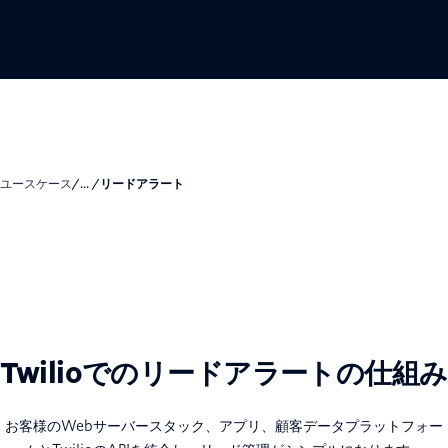
ユースケース
/... /
リードアラート
Twilioでのリードアラートの仕組み
お客様のWebサーバースタック、アプリ、顧客データプラットフォー