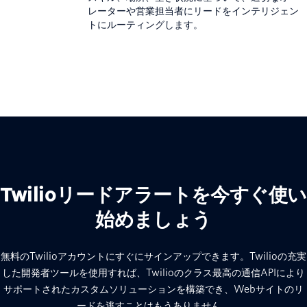
レーターや営業担当者にリードをインテリジェン
トにルーティングします。
Twilioリードアラートを今すぐ使い
始めましょう
無料のTwilioアカウントにすぐにサインアップできます。Twilioの充実
した開発者ツールを使用すれば、Twilioのクラス最高の通信APIにより
サポートされたカスタムソリューションを構築でき、Webサイトのリ
ードを逃すことはもうありません。