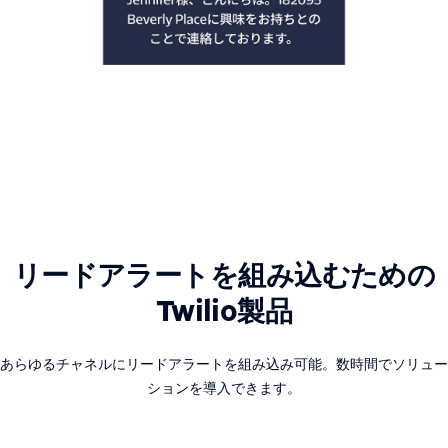
リードアラートを組み込むための
Twilio製品
あらゆるチャネルにリードアラートを組み込み可能。数時間でソリュー
ションを導入できます。