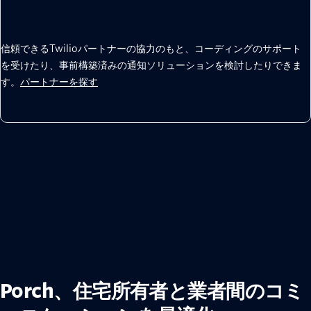
信頼できるTwilioパートナーの協力のもと、コーディングのサポート
を受けたり、事前構築済みの通知ソリューションを検討したりできま
す。
パートナーを探す
Porch、住宅所有者と業者間のコミ