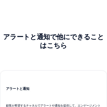
アラートと通知で他にできること
はこちら
アラートと通知
顧客が希望するチャネルでアラートや通知を提供して、エンゲージメント