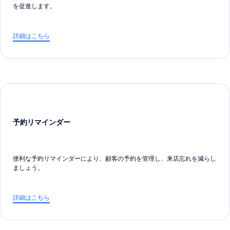
を促進します。
詳細はこちら
予約リマインダー
便利な予約リマインダーにより、顧客の予約を管理し、来店忘れを減らし
ましょう。
詳細はこちら