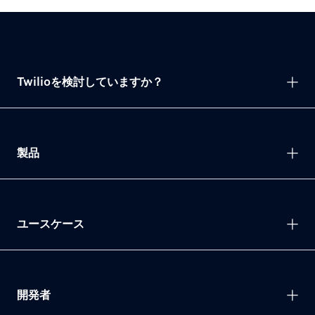
Twilioを検討していますか？
製品
ユースケース
開発者