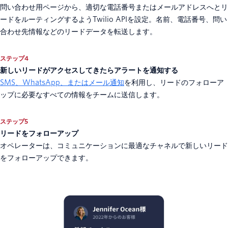
問い合わせ用ページから、適切な電話番号またはメールアドレスへとリ
ードをルーティングするようTwilio APIを設定。名前、電話番号、問い
合わせ先情報などのリードデータを転送します。
ステップ4
新しいリードがアクセスしてきたらアラートを通知する
SMS、WhatsApp、またはメール通知
を利用し、リードのフォローア
ップに必要なすべての情報をチームに送信します。
ステップ5
リードをフォローアップ
オペレーターは、コミュニケーションに最適なチャネルで新しいリード
をフォローアップできます。