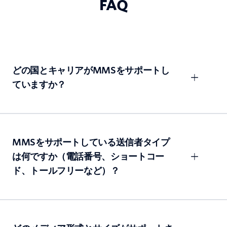
FAQ
どの国とキャリアがMMSをサポートし
ていますか？
MMSをサポートしている送信者タイプ
は何ですか（電話番号、ショートコー
ド、トールフリーなど）？