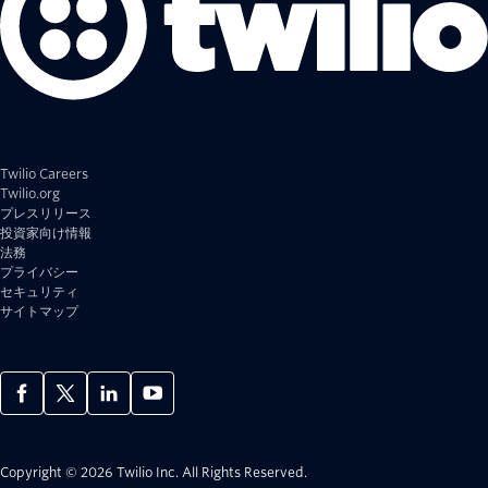
Twilio Careers
Twilio.org
プレスリリース
投資家向け情報
法務
プライバシー
セキュリティ
サイトマップ
Copyright © 2026 Twilio Inc.
All Rights Reserved.