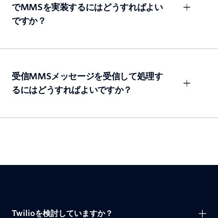
でMMSを実装するにはどうすればよい
ですか？
受信MMSメッセージを受信して処理す
るにはどうすればよいですか？
Twilioを検討していますか？