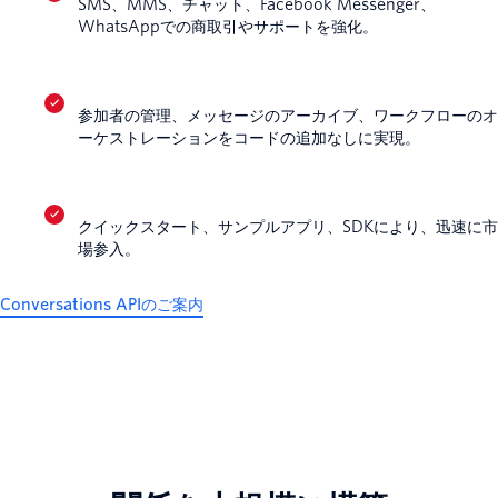
SMS、MMS、チャット、Facebook Messenger、
WhatsAppでの商取引やサポートを強化。
参加者の管理、メッセージのアーカイブ、ワークフローのオ
ーケストレーションをコードの追加なしに実現。
クイックスタート、サンプルアプリ、SDKにより、迅速に市
場参入。
Conversations APIのご案内