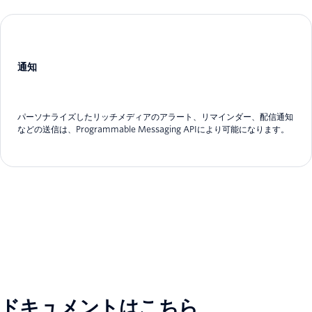
通知
パーソナライズしたリッチメディアのアラート、リマインダー、配信通知
などの送信は、Programmable Messaging APIにより可能になります。
ドキュメントはこちら