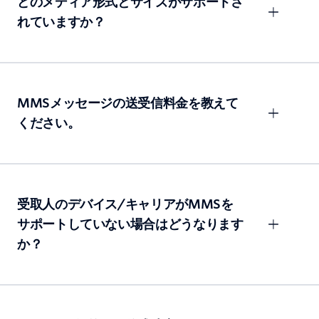
どのメディア形式とサイズがサポートさ
れていますか？
MMSメッセージの送受信料金を教えて
ください。
受取人のデバイス/キャリアがMMSを
サポートしていない場合はどうなります
か？