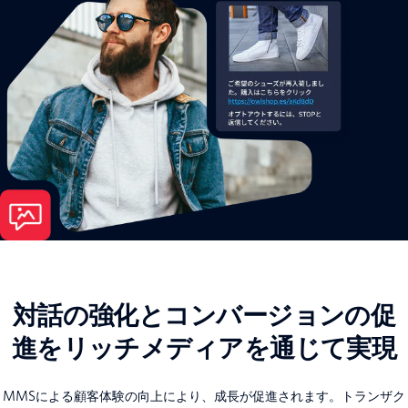
対話の強化とコンバージョンの促
進をリッチメディアを通じて実現
MMSによる顧客体験の向上により、成長が促進されます。トランザク