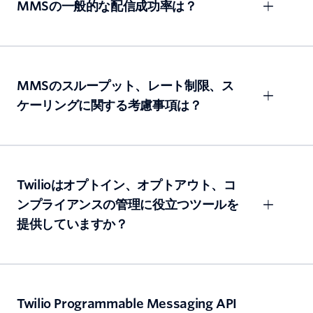
MMSの一般的な配信成功率は？
MMSのスループット、レート制限、ス
ケーリングに関する考慮事項は？
Twilioはオプトイン、オプトアウト、コ
ンプライアンスの管理に役立つツールを
提供していますか？
Twilio Programmable Messaging API