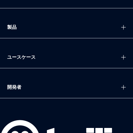
製品
ユースケース
開発者