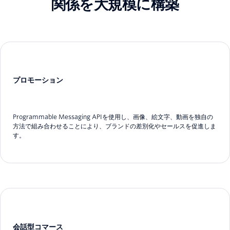
関係を大規模に構築
プロモーション
Programmable Messaging APIを使用し、画像、絵文字、動画を独自の
方法で組み合わせることにより、ブランドの差別化やセールスを促進しま
す。
会話型コマース