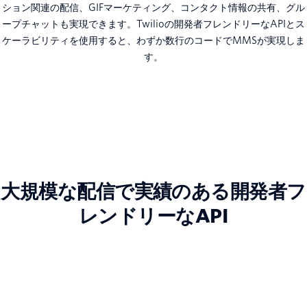
ション関連の配信、GIFマーケティング、コンタクト情報の共有、グル
ープチャットも実現できます。Twilioの開発者フレンドリーなAPIとス
ケーラビリティを使用すると、わずか数行のコードでMMSが実現しま
す。
大規模な配信で実績のある開発者フ
レンドリーなAPI