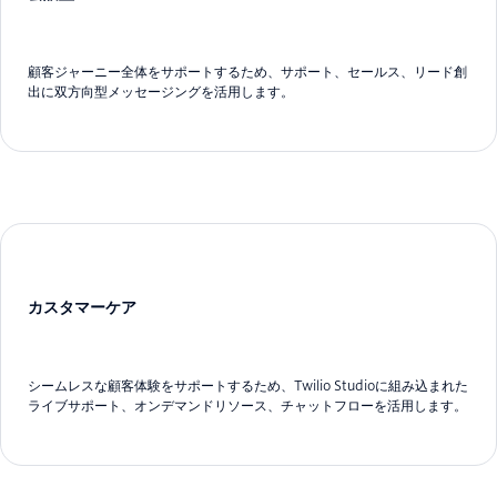
顧客ジャーニー全体をサポートするため、サポート、セールス、リード創
出に双方向型メッセージングを活用します。
カスタマーケア
シームレスな顧客体験をサポートするため、Twilio Studioに組み込まれた
ライブサポート、オンデマンドリソース、チャットフローを活用します。