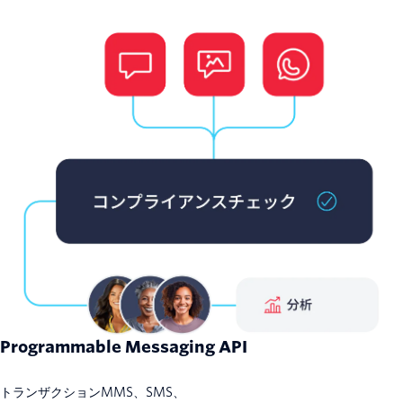
Programmable Messaging API
トランザクションMMS、SMS、