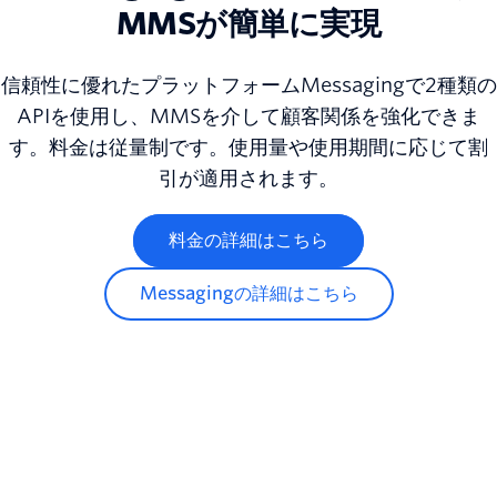
MMSが簡単に実現
信頼性に優れたプラットフォームMessagingで2種類の
APIを使用し、MMSを介して顧客関係を強化できま
す。料金は従量制です。使用量や使用期間に応じて割
引が適用されます。
料金の詳細はこちら
Messagingの詳細はこちら