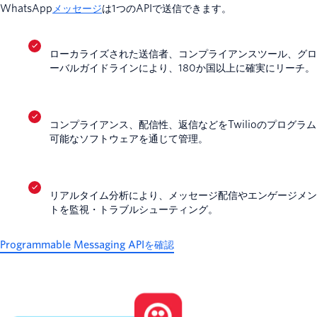
WhatsApp
メッセージ
は1つのAPIで送信できます。
ローカライズされた送信者、コンプライアンスツール、グロ
ーバルガイドラインにより、180か国以上に確実にリーチ。
コンプライアンス、配信性、返信などをTwilioのプログラム
可能なソフトウェアを通じて管理。
リアルタイム分析により、メッセージ配信やエンゲージメン
トを監視・トラブルシューティング。
Programmable Messaging APIを確認