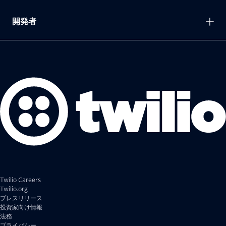
開発者
Twilio Careers
Twilio.org
プレスリリース
投資家向け情報
法務
プライバシー