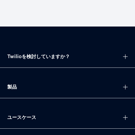
Twilioを検討していますか？
製品
ユースケース