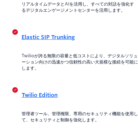
リアルタイムデータとAIを活用し、すべての対話を強化す
るデジタルエンゲージメントセンターを活用します。
Elastic SIP Trunking
Twilioが誇る無限の容量と低コストにより、デジタルソリュ
ーション向けの迅速かつ信頼性の高い大規模な接続を可能に
します。
Twilio Edition
管理者ツール、管理権限、専用のセキュリティ機能を使用し
て、セキュリティと制御を強化します。