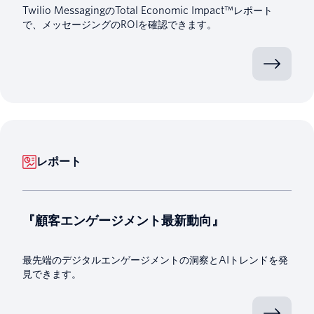
Twilio MessagingのTotal Economic Impact™レポート
で、メッセージングのROIを確認できます。
レポート
『顧客エンゲージメント最新動向』
最先端のデジタルエンゲージメントの洞察とAIトレンドを発
見できます。