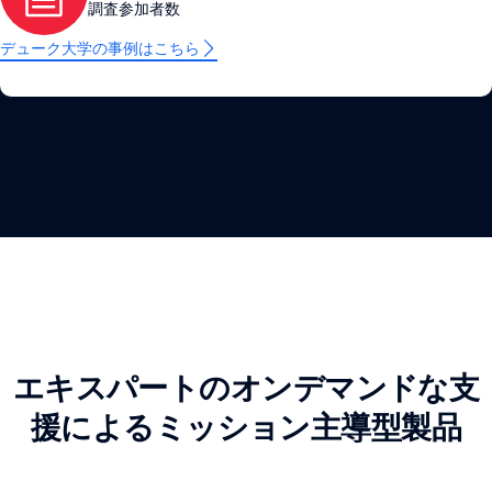
調査参加者数
デューク大学の事例はこちら
エキスパートのオンデマンドな支
援によるミッション主導型製品