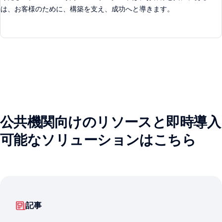
は、お客様のために、構築を支え、成功へと導きます。
公共機関向けのリソースと即時導入
可能なソリューションはこちら
記事