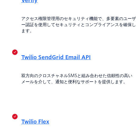
Verify
アクセス権限管理用のセキュリティ機能で、多要素のユーザ
ー認証を使用してセキュリティとコンプライアンスを確保し
ます。
Twilio SendGrid Email API
双方向のクロスチャネルSMSと組み合わせた信頼性の高い
メールを介して、通知と便利なサポートを提供します。
Twilio Flex