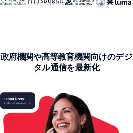
政府機関や高等教育機関向けのデジ
タル通信を最新化