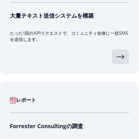
大量テキスト送信システムを構築
たった1回のAPIリクエストで、コミュニティ全体に一括SMS
を送信します。
レポート
Forrester Consultingの調査