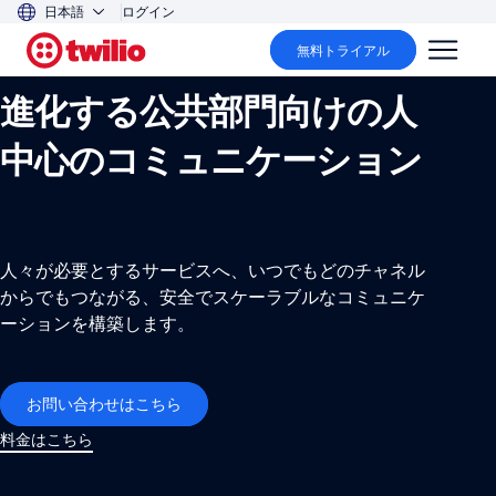
日本語
ログイン
公共部門
無料トライアル
進化する公共部門向けの人
中心のコミュニケーション
人々が必要とするサービスへ、いつでもどのチャネル
からでもつながる、安全でスケーラブルなコミュニケ
ーションを構築します。
お問い合わせはこちら
料金はこちら