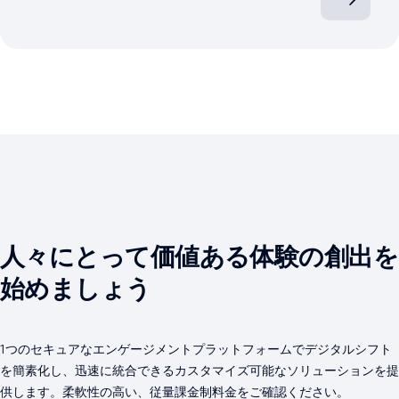
人々にとって価値ある体験の創出を
始めましょう
1つのセキュアなエンゲージメントプラットフォームでデジタルシフト
を簡素化し、迅速に統合できるカスタマイズ可能なソリューションを提
供します。柔軟性の高い、従量課金制料金をご確認ください。