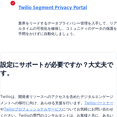
Twilio Segment Privacy Portal
業界をリードするデータプライバシー管理を入手して、リア
ルタイムの可視化を確保し、コミュニティのデータの保護を
手間をかけずに自動化しましょう。
設定にサポートが必要ですか？大丈夫で
す。
Twilioは、開発者リソースへのアクセスを含めたデジタルエンゲージ
メントへの移行に向け、あらゆる支援を行います。
Twilioパートナー
や
Twilioプロフェッショナルサービス
についてお気軽にお問い合わせ
ください。Twilioの専門のコンサルタントは、お客様と共に、あるい