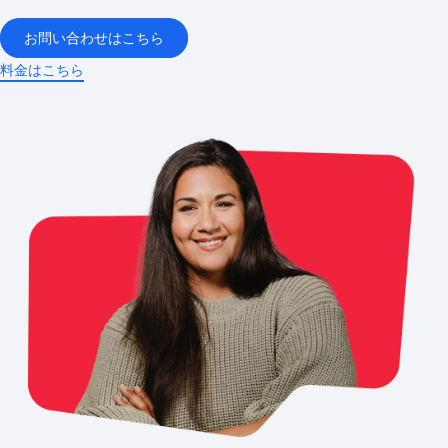
お問い合わせはこちら
料金はこちら