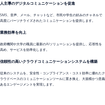
人主導のデジタルコミュニケーションを促進
SMS、音声、メール、チャットなど、市民や学生の好みのチャネルで
高度にパーソナライズされたコミュニケーションを提供します。
業務効率を向上
政府機関や大学の職員に最新のAIソリューションを提供し、応答性を
高め、サービスを効率化します。
信頼性の高いクラウドコミュニケーションシステムを構築
従来のシステムを、安全性・コンプライアンス・コスト効率に優れたク
ラウドベースのコミュニケーションツールに置き換え、大規模かつ意義
あるエンゲージメントを実現します。