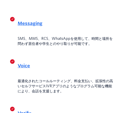
Messaging
SMS、MMS、RCS、WhatsAppを使用して、時間と場所を
問わず居住者や学生とのやり取りが可能です。
Voice
最適化されたコールルーティング、料金支払い、拡張性の高
いセルフサービスIVRアプリのようなプログラム可能な機能
により、会話を支援します。