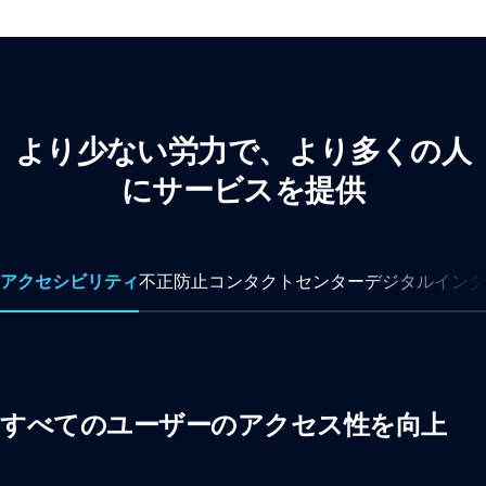
より少ない労力で、より多くの人
にサービスを提供
アクセシビリティ
不正防止
コンタクトセンター
デジタルインタ
すべてのユーザーのアクセス性を向上