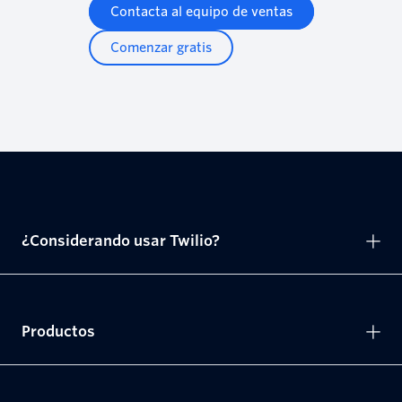
Contacta al equipo de ventas
Comenzar gratis
¿Considerando usar Twilio?
Productos