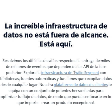
La increíble infraestructura de
datos no está fuera de alcance.
Está aquí.
Resolvimos los difíciles desafíos respecto a la entrega de miles
de millones de eventos que dependen de las API de la fase
posterior. Explora la
infraestructura de Twilio Segment
con
bibliotecas, fuentes automáticas y funciones que recopilan datos
desde cualquier lugar. Nuestra
plataforma de datos de clientes
te
equipa con un conjunto de potentes herramientas para
optimizar tu flujo de datos, de modo que puedas enfocarte en lo
que importa: crear un producto excepcional.