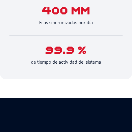
400 MM
Filas sincronizadas por día
99.9 %
de tiempo de actividad del sistema