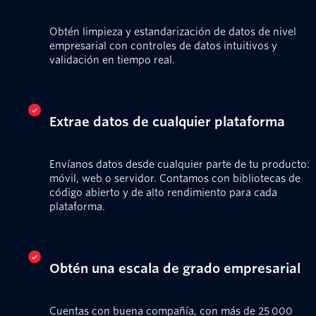
Obtén limpieza y estandarización de datos de nivel
empresarial con controles de datos intuitivos y
validación en tiempo real.
Extrae datos de cualquier plataforma
Envíanos datos desde cualquier parte de tu producto:
móvil, web o servidor. Contamos con bibliotecas de
código abierto y de alto rendimiento para cada
plataforma.
Obtén una escala de grado empresarial
Cuentas con buena compañía, con más de 25 000