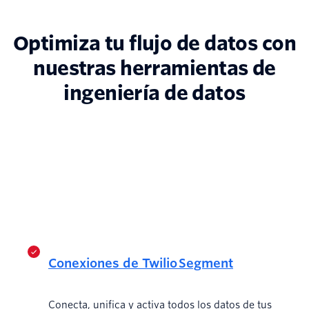
Optimiza tu flujo de datos con
nuestras herramientas de
ingeniería de datos
Conexiones de Twilio Segment
Conecta, unifica y activa todos los datos de tus