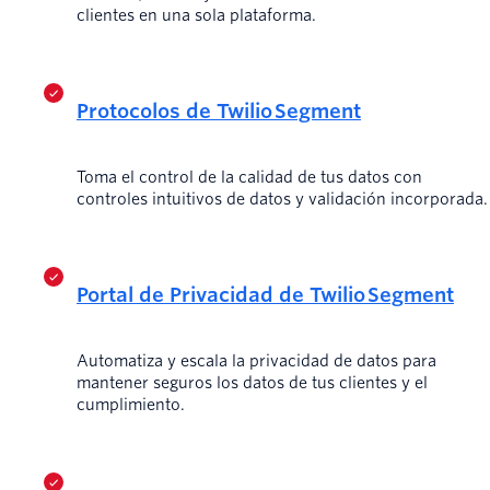
clientes en una sola plataforma.
Protocolos de Twilio Segment
Toma el control de la calidad de tus datos con
controles intuitivos de datos y validación incorporada.
Portal de Privacidad de Twilio Segment
Automatiza y escala la privacidad de datos para
mantener seguros los datos de tus clientes y el
cumplimiento.