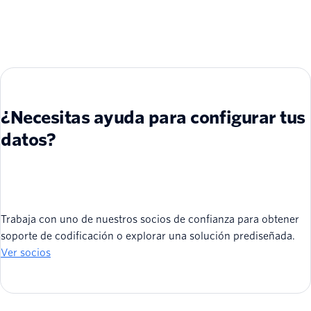
¿Necesitas ayuda para configurar tus
datos?
Trabaja con uno de nuestros socios de confianza para obtener
soporte de codificación o explorar una solución prediseñada.
Ver socios