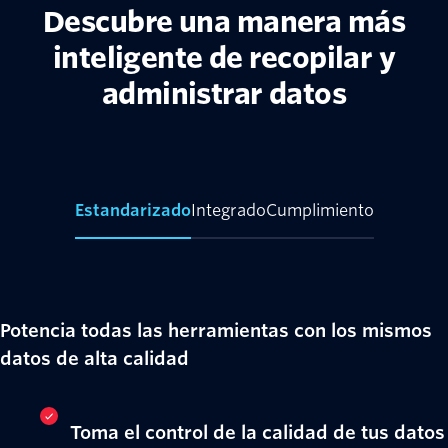
Descubre una manera más
inteligente de recopilar y
administrar datos
Estandarizado
Integrado
Cumplimiento
Potencia todas las herramientas con los mismos
datos de alta calidad
Toma el control de la calidad de tus datos