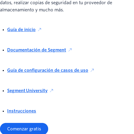
datos, realizar copias de seguridad en tu proveedor de
almacenamiento y mucho más.
Guía de inicio
Documentación de Segment
Guía de configuración de casos de uso
Segment University
Instrucciones
Comenzar gratis