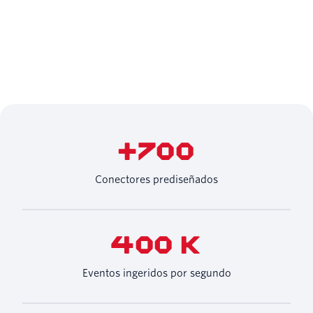
+700
Conectores prediseñados
400 K
Eventos ingeridos por segundo