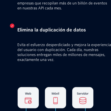
empresas que recopilan más de un billón de eventos
en nuestras API cada mes.
Elimina la duplicación de datos
Evita el esfuerzo desperdiciado y mejora la experiencia
del usuario con duplicación. Cada día, nuestras
soluciones entregan miles de millones de mensajes,
exactamente una vez.