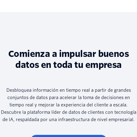
Comienza a impulsar buenos
datos en toda tu empresa
Desbloquea información en tiempo real a partir de grandes
conjuntos de datos para acelerar la toma de decisiones en
tiempo real y mejorar la experiencia del cliente a escala.
Descubre la plataforma líder de datos de clientes con tecnología
de IA, respaldada por una infraestructura de nivel empresarial.