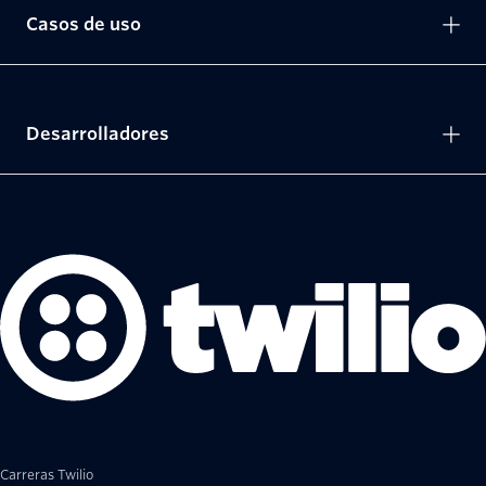
Casos de uso
Desarrolladores
Carreras Twilio