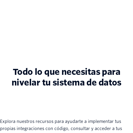
Todo lo que necesitas para
nivelar tu sistema de datos
Explora nuestros recursos para ayudarte a implementar tus
propias integraciones con código, consultar y acceder a tus