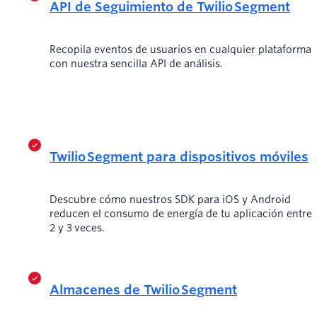
API de Seguimiento de Twilio Segment
Recopila eventos de usuarios en cualquier plataforma
con nuestra sencilla API de análisis.
Twilio Segment para dispositivos móviles
Descubre cómo nuestros SDK para iOS y Android
reducen el consumo de energía de tu aplicación entre
2 y 3 veces.
Almacenes de Twilio Segment