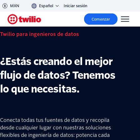
MXN
Español
Iniciar sesión
Comenzar
Twilio para ingenieros de datos
¿Estás creando el mejor
flujo de datos? Tenemos
lo que necesitas.
Conecta todas tus fuentes de datos y recopila
desde cualquier lugar con nuestras soluciones
flexibles de ingeniería de datos: potencia cada