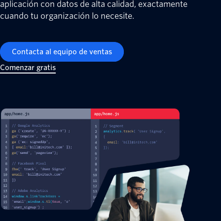
aplicación con datos de alta calidad, exactamente
cuando tu organización lo necesite.
Contacta al equipo de ventas
Comenzar gratis