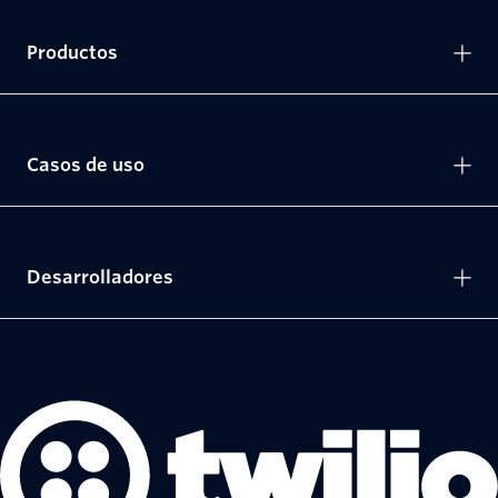
Productos
Casos de uso
Desarrolladores