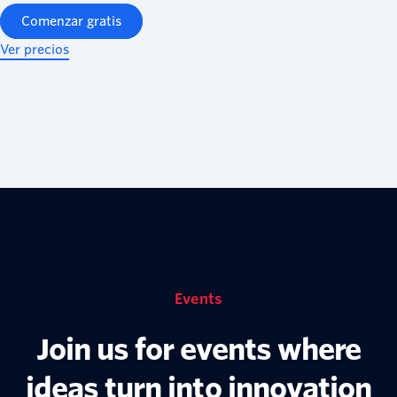
Comenzar gratis
Ver precios
Events
Join us for events where
ideas turn into innovation