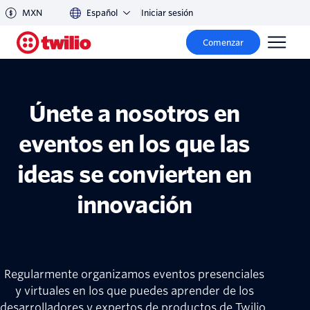
MXN
Español
Iniciar sesión
Comenzar
Eventos
Únete a nosotros en
eventos en los que las
ideas se convierten en
innovación
Regularmente organizamos eventos presenciales
y virtuales en los que puedes aprender de los
desarrolladores y expertos de productos de Twilio.