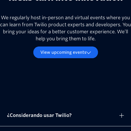
We regularly host in-person and virtual events where you
can learn from Twilio product experts and developers. You
bring your ideas for a better customer experience. We’ll
help you bring them to life.
View upcoming events
¿Considerando usar Twilio?