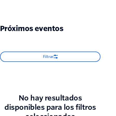
Próximos eventos
Filtrar
No hay resultados
disponibles para los filtros