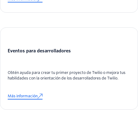
Eventos para desarrolladores
Obtén ayuda para crear tu primer proyecto de Twilio o mejora tus
habilidades con la orientación de los desarrolladores de Twilio.
Más información