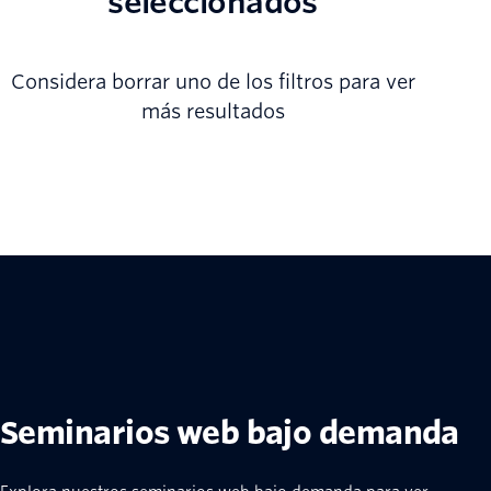
seleccionados
Considera borrar uno de los filtros para ver
más resultados
Seminarios web bajo demanda