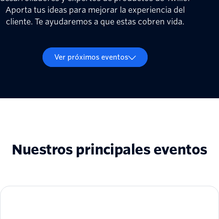
Aporta tus ideas para mejorar la experiencia del
cliente. Te ayudaremos a que estas cobren vida.
Ver próximos eventos
Nuestros principales eventos