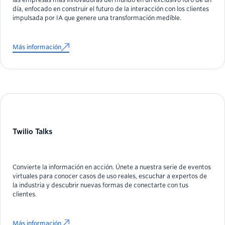
día, enfocado en construir el futuro de la interacción con los clientes
impulsada por IA que genere una transformación medible.
Más información
Twilio Talks
Convierte la información en acción. Únete a nuestra serie de eventos
virtuales para conocer casos de uso reales, escuchar a expertos de
la industria y descubrir nuevas formas de conectarte con tus
clientes.
Más información