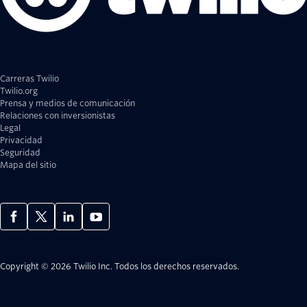
Carreras Twilio
Twilio.org
Prensa y medios de comunicación
Relaciones con inversionistas
Legal
Privacidad
Seguridad
Mapa del sitio
Copyright © 2026 Twilio Inc.
Todos los derechos reservados.