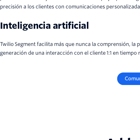
precisión a los clientes con comunicaciones personalizada
Inteligencia artificial
Twilio Segment facilita más que nunca la comprensión, la p
generación de una interacción con el cliente 1:1 en tiempo r
Comun