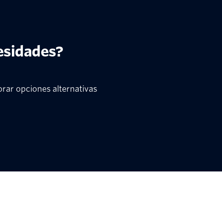
esidades?
rar opciones alternativas