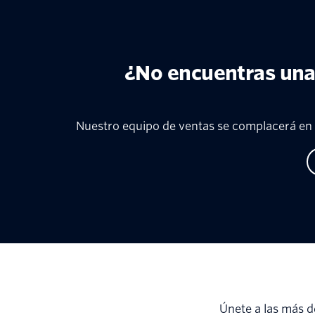
¿No encuentras una
Nuestro equipo de ventas se complacerá en 
Únete a las más d