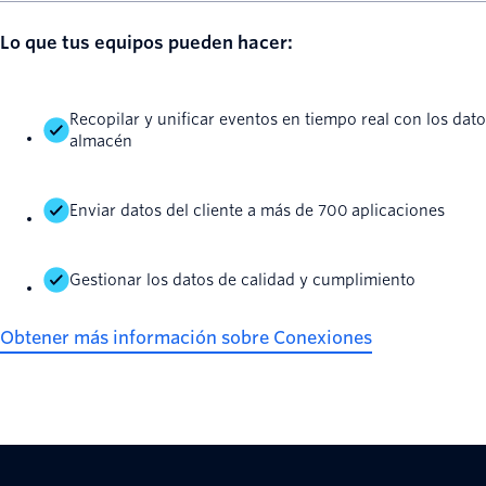
Lo que tus equipos pueden hacer:
Recopilar y unificar eventos en tiempo real con los datos
almacén
Enviar datos del cliente a más de 700 aplicaciones
Gestionar los datos de calidad y cumplimiento
Obtener más información sobre Conexiones