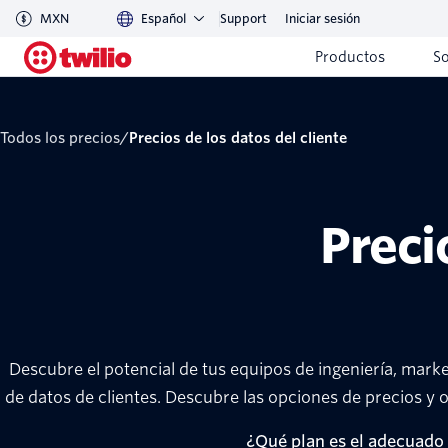
MXN
Español
Support
Iniciar sesión
Productos
S
Todos los precios
/
Precios de los datos del cliente
Preci
Descubre el potencial de tus equipos de ingeniería, mark
de datos de clientes. Descubre las opciones de precios y
¿Qué plan es el adecuado 