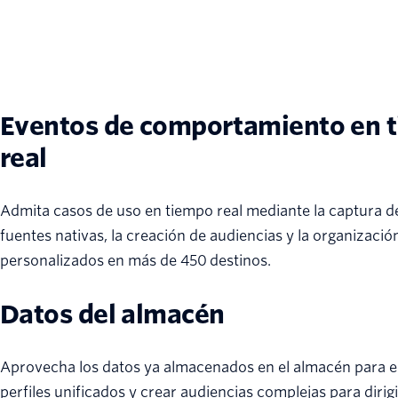
Eventos de comportamiento en 
real
Admita casos de uso en tiempo real mediante la captura d
fuentes nativas, la creación de audiencias y la organizació
personalizados en más de 450 destinos.
Datos del almacén
Aprovecha los datos ya almacenados en el almacén para 
perfiles unificados y crear audiencias complejas para dirig