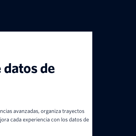
 datos de
encias avanzadas, organiza trayectos
jora cada experiencia con los datos de