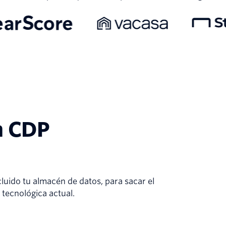
a CDP
cluido tu almacén de datos, para sacar el
 tecnológica actual.