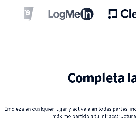
Completa l
Empieza en cualquier lugar y actívala en todas partes, in
máximo partido a tu infraestructura