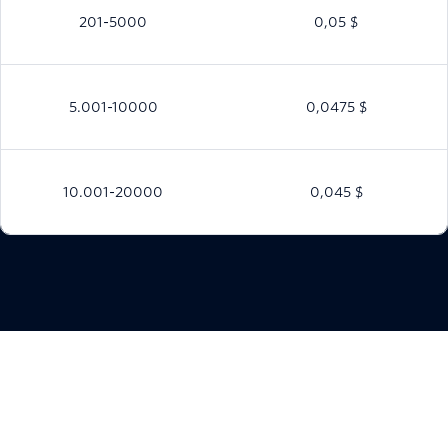
201-5000
0,05 $
5.001-10000
0,0475 $
10.001-20000
0,045 $