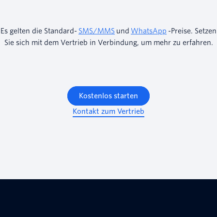
Es gelten die Standard-
SMS/MMS
und
WhatsApp
-Preise. Setzen
Sie sich mit dem Vertrieb in Verbindung, um mehr zu erfahren.
Kostenlos starten
Kontakt zum Vertrieb