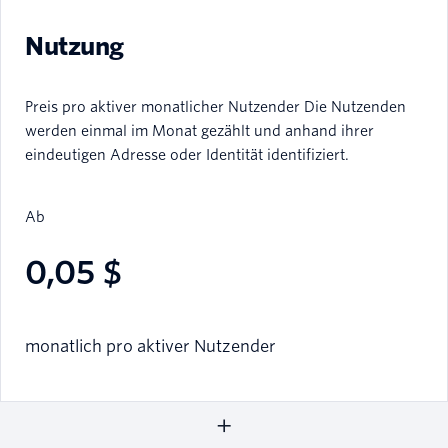
Nutzung
Preis pro aktiver monatlicher Nutzender Die Nutzenden
werden einmal im Monat gezählt und anhand ihrer
eindeutigen Adresse oder Identität identifiziert.
Ab
0,05 $
monatlich pro aktiver Nutzender