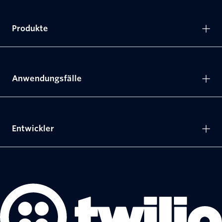
Produkte
Anwendungsfälle
Entwickler