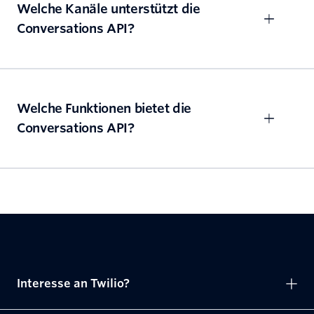
Welche Kanäle unterstützt die
Conversations API?
Welche Funktionen bietet die
Conversations API?
Interesse an Twilio?