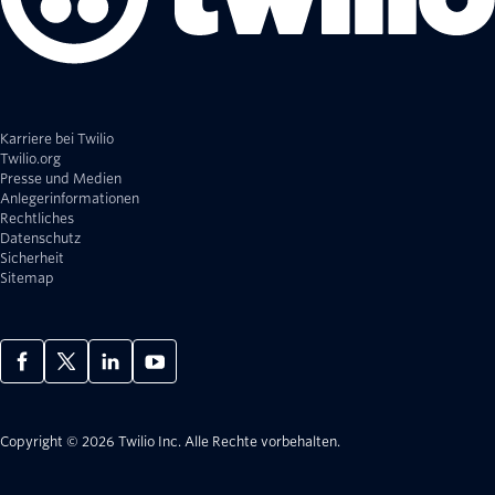
Karriere bei Twilio
Twilio.org
Presse und Medien
Anlegerinformationen
Rechtliches
Datenschutz
Sicherheit
Sitemap
Copyright © 2026 Twilio Inc.
Alle Rechte vorbehalten.