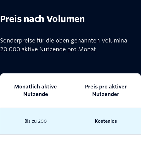
Preis nach Volumen
Sonderpreise für die oben genannten Volumina
20.000 aktive Nutzende pro Monat
Monatlich aktive
Preis pro aktiver
Nutzende
Nutzender
Bis zu 200
Kostenlos