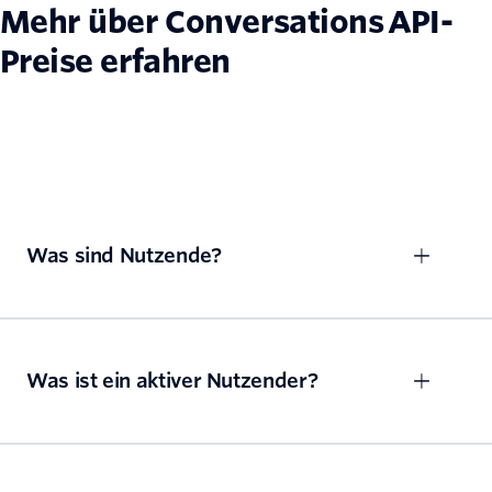
Mehr über Conversations API-
Preise erfahren
Was sind Nutzende?
Was ist ein aktiver Nutzender?