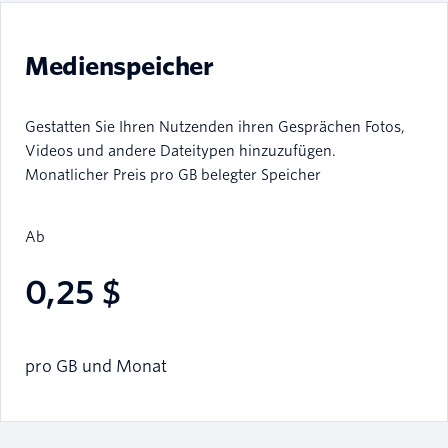
Medienspeicher
Gestatten Sie Ihren Nutzenden ihren Gesprächen Fotos,
Videos und andere Dateitypen hinzuzufügen.
Monatlicher Preis pro GB belegter Speicher
Ab
0,25 $
pro GB und Monat