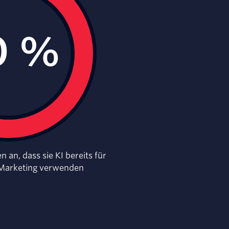
an, dass sie KI bereits für
 Marketing verwenden