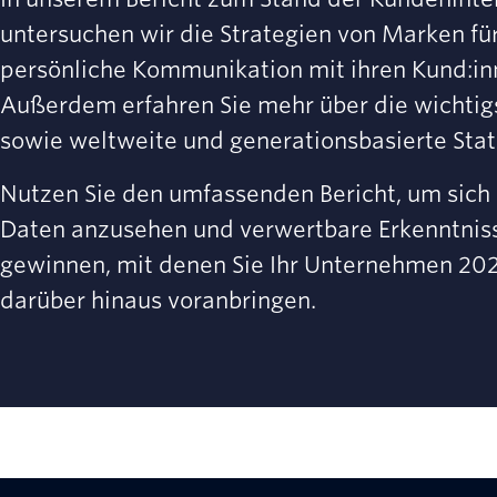
untersuchen wir die Strategien von Marken für
persönliche Kommunikation mit ihren Kund:in
Außerdem erfahren Sie mehr über die wichtig
sowie weltweite und generationsbasierte Stati
Nutzen Sie den umfassenden Bericht, um sich
Daten anzusehen und verwertbare Erkenntnis
gewinnen, mit denen Sie Ihr Unternehmen 20
darüber hinaus voranbringen.