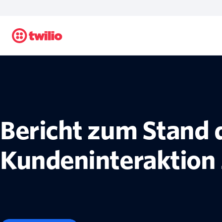
Bericht zum Stand 
Kundeninteraktion