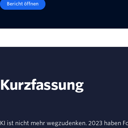
Bericht öffnen
Kurzfassung
KI ist nicht mehr wegzudenken. 2023 haben Fo