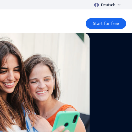
Deutsch
Start for free