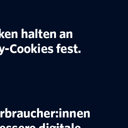
ken halten an
y-Cookies fest.
rbraucher:innen