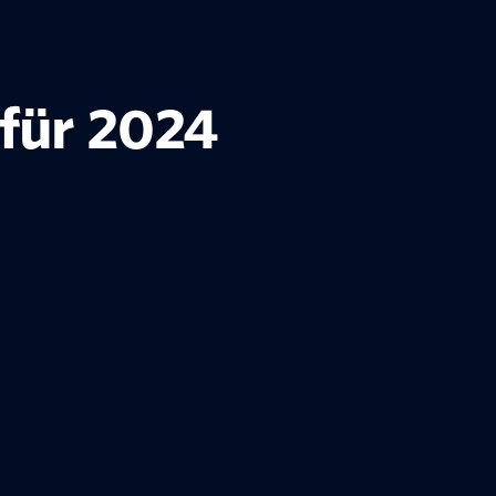
 für 2024