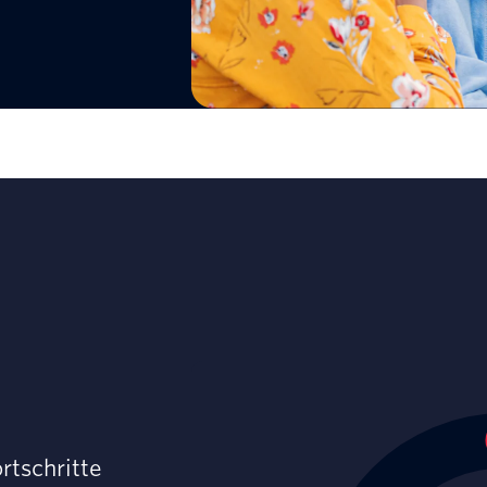
rtschritte