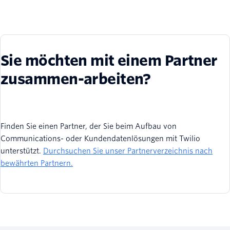
Sie möchten mit einem Partner
zusammen-arbeiten?
Finden Sie einen Partner, der Sie beim Aufbau von
Communications- oder Kundendatenlösungen mit Twilio
unterstützt.
Durchsuchen Sie unser Partnerverzeichnis nach
bewährten Partnern.