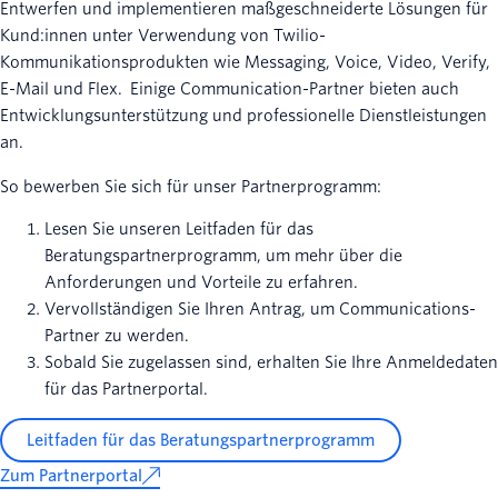
Entwerfen und implementieren maßgeschneiderte Lösungen für
Kund:innen unter Verwendung von Twilio-
Kommunikationsprodukten wie Messaging, Voice, Video, Verify,
E-Mail und Flex. Einige Communication-Partner bieten auch
Entwicklungsunterstützung und professionelle Dienstleistungen
an.
So bewerben Sie sich für unser Partnerprogramm:
Lesen Sie unseren Leitfaden für das
Beratungspartnerprogramm, um mehr über die
Anforderungen und Vorteile zu erfahren.
Vervollständigen Sie Ihren Antrag, um Communications-
Partner zu werden.
Sobald Sie zugelassen sind, erhalten Sie Ihre Anmeldedaten
für das Partnerportal.
Leitfaden für das Beratungspartnerprogramm
Zum Partnerportal