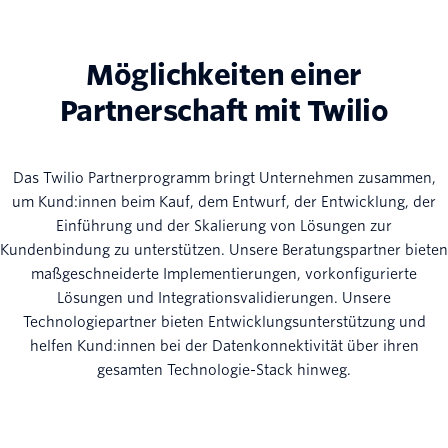
Möglichkeiten einer
Partnerschaft mit Twilio
Das Twilio Partnerprogramm bringt Unternehmen zusammen,
um Kund:innen beim Kauf, dem Entwurf, der Entwicklung, der
Einführung und der Skalierung von Lösungen zur
Kundenbindung zu unterstützen. Unsere Beratungspartner bieten
maßgeschneiderte Implementierungen, vorkonfigurierte
Lösungen und Integrationsvalidierungen. Unsere
Technologiepartner bieten Entwicklungsunterstützung und
helfen Kund:innen bei der Datenkonnektivität über ihren
gesamten Technologie-Stack hinweg.