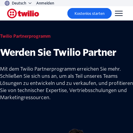
Deutsch
Anmelden
Kostenlos starten
Twilio Partnerprogramm
Werden Sie Twilio Partner
Mit dem Twilio Partnerprogramm erreichen Sie mehr.
Schließen Sie sich uns an, um als Teil unseres Teams
Lösungen zu entwickeln und zu verkaufen, und profitieren
Sie von technischer Expertise, Vertriebsschulungen und
Marketingressourcen.