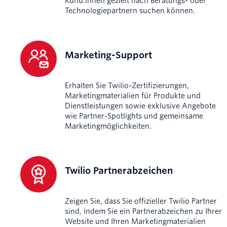
Kund:innen gezielt nach Beratungs- oder
Technologiepartnern suchen können.
Marketing-Support
Erhalten Sie Twilio-Zertifizierungen,
Marketingmaterialien für Produkte und
Dienstleistungen sowie exklusive Angebote
wie Partner-Spotlights und gemeinsame
Marketingmöglichkeiten.
Twilio Partnerabzeichen
Zeigen Sie, dass Sie offizieller Twilio Partner
sind, indem Sie ein Partnerabzeichen zu Ihrer
Website und Ihren Marketingmaterialien