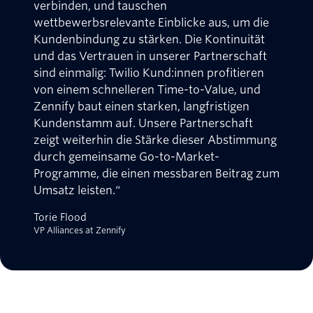
verbinden, und tauschen
wettbewerbsrelevante Einblicke aus, um die
Kundenbindung zu stärken. Die Kontinuität
und das Vertrauen in unserer Partnerschaft
sind einmalig: Twilio Kund:innen profitieren
von einem schnelleren Time-to-Value, und
Zennify baut einen starken, langfristigen
Kundenstamm auf. Unsere Partnerschaft
zeigt weiterhin die Stärke dieser Abstimmung
durch gemeinsame Go-to-Market-
Programme, die einen messbaren Beitrag zum
Umsatz leisten.“
Torie Flood
VP Alliances at Zennify