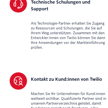
Technische Schulungen und
Support
Als Technologie-Partner erhalten Sie Zugang
zu Ressourcen und Schulungen, die Sie auf
Ihrem Weg unterstützen. Zusammen mit den
Entwickler:innen von Twilio können Sie dann
Ihre Anwendungen vor der Markteinführung
prüfen.
Kontakt zu Kund:innen von Twilio
Machen Sie Ihr Unternehmen für Kund:innen
weltweit sichtbar. Qualifizierte Partner sind in
unserem Partnerverzeichnis gelistet, damit