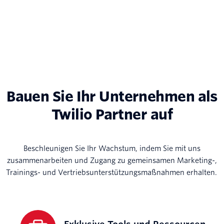
Bauen Sie Ihr Unternehmen als
Twilio Partner auf
Beschleunigen Sie Ihr Wachstum, indem Sie mit uns
zusammenarbeiten und Zugang zu gemeinsamen Marketing-,
Trainings- und Vertriebsunterstützungsmaßnahmen erhalten.