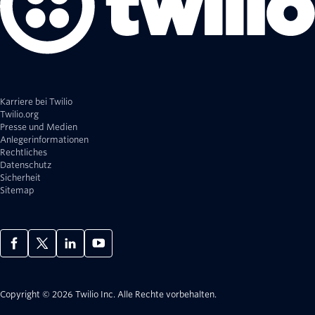
Karriere bei Twilio
Twilio.org
Presse und Medien
Anlegerinformationen
Rechtliches
Datenschutz
Sicherheit
Sitemap
Copyright © 2026 Twilio Inc.
Alle Rechte vorbehalten.