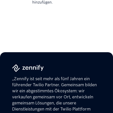
hinzufügen.
„Zennify ist seit mehr als fünf Jahren ein
führender Twilio Partner. Gemeinsam bilden
wir ein abgestimmtes Ökosystem: wir
verkaufen gemeinsam vor Ort, entwickeln
gemeinsam Lösungen, die unsere
Dienstleistungen mit der Twilio Plattform