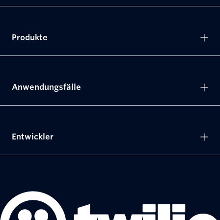
Produkte
Anwendungsfälle
Entwickler