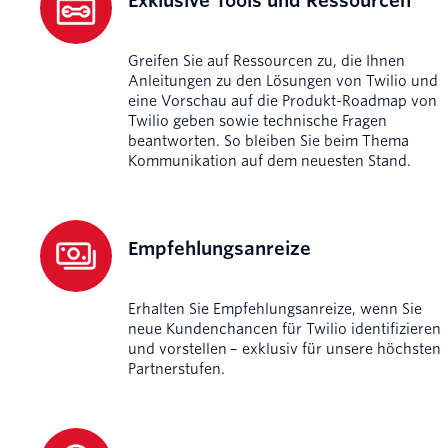
Exklusive Tools und Ressourcen
Greifen Sie auf Ressourcen zu, die Ihnen
Anleitungen zu den Lösungen von Twilio und
eine Vorschau auf die Produkt-Roadmap von
Twilio geben sowie technische Fragen
beantworten. So bleiben Sie beim Thema
Kommunikation auf dem neuesten Stand.
Empfehlungsanreize
Erhalten Sie Empfehlungsanreize, wenn Sie
neue Kundenchancen für Twilio identifizieren
und vorstellen – exklusiv für unsere höchsten
Partnerstufen.