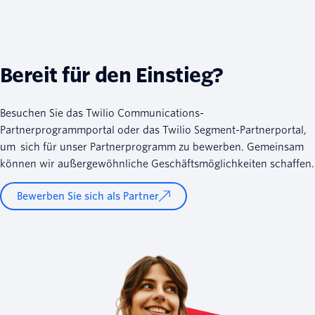
Bereit für den Einstieg?
Besuchen Sie das Twilio Communications-
Partnerprogrammportal oder das Twilio Segment-Partnerportal,
um sich für unser Partnerprogramm zu bewerben. Gemeinsam
können wir außergewöhnliche Geschäftsmöglichkeiten schaffen.
Bewerben Sie sich als Partner