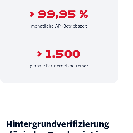
> 99,95 %
monatliche API-Betriebszeit
> 1.500
globale Partnernetzbetreiber
Hintergrundverifizierung