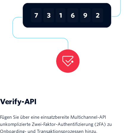
Verify-API
Fügen Sie über eine einsatzbereite Multichannel-API
unkomplizierte Zwei-Faktor-Authentifizierung (2FA) zu
Onboarding- und Transaktionsprozessen hinzu.