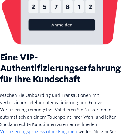
Eine VIP-
Authentifizierungserfahrung
für Ihre Kundschaft
Machen Sie Onboarding und Transaktionen mit
verlässlicher Telefondatenvalidierung und Echtzeit-
Verifizierung reibungslos. Validieren Sie Nutzer:innen
automatisch an einem Touchpoint Ihrer Wahl und leiten
Sie dann echte Kund:innen zu einem schnellen
Verifizierungsprozess ohne Eingaben
weiter. Nutzen Sie