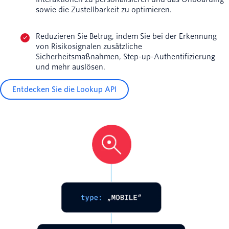
sowie die Zustellbarkeit zu optimieren.
Reduzieren Sie Betrug, indem Sie bei der Erkennung
von Risikosignalen zusätzliche
Sicherheitsmaßnahmen, Step-up-Authentifizierung
und mehr auslösen.
Entdecken Sie die Lookup API