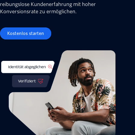
reibungslose Kundenerfahrung mit hoher
Konversionsrate zu ermöglichen.
Kostenlos starten