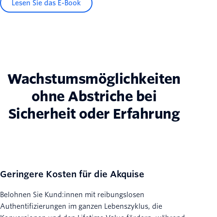
Lesen Sie das E-Book
Wachstumsmöglichkeiten
ohne Abstriche bei
Sicherheit oder Erfahrung
Geringere Kosten für die Akquise
Belohnen Sie Kund:innen mit reibungslosen
Authentifizierungen im ganzen Lebenszyklus, die