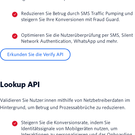
Reduzieren Sie Betrug durch SMS Traffic Pumping und
steigern Sie Ihre Konversionen mit Fraud Guard.
Optimieren Sie die Nutzerüberprüfung per SMS, Silent
Network Authentication, WhatsApp und mehr.
Erkunden Sie die Verify API
Lookup API
Validieren Sie Nutzer:innen mithilfe von Netzbetreiberdaten im
Hintergrund, um Betrug und Prozessabbrüche zu reduzieren.
Steigern Sie die Konversionsrate, indem Sie
Identitätssignale von Mobilgeräten nutzen, um
Interaktionen zu personalisieren und das Onboarding