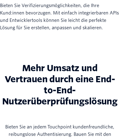
Bieten Sie Verifizierungsmöglichkeiten, die Ihre
Kund:innen bevorzugen. Mit einfach integrierbaren APIs
und Entwicklertools können Sie leicht die perfekte
Lösung für Sie erstellen, anpassen und skalieren.
Mehr Umsatz und
Vertrauen durch eine End-
to-End-
Nutzerüberprüfungslösung
Bieten Sie an jedem Touchpoint kundenfreundliche,
reibungslose Authentisierung. Bauen Sie mit den