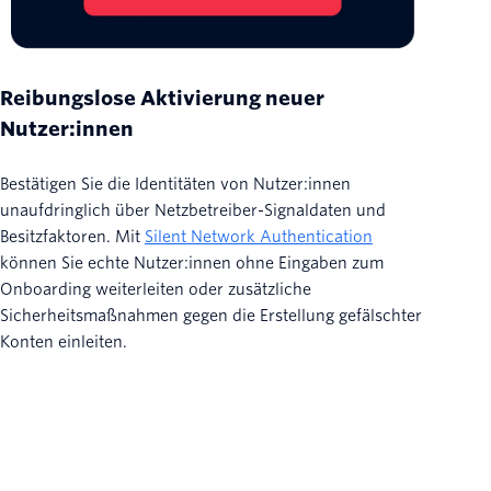
Reibungslose Aktivierung neuer
Nutzer:innen
Bestätigen Sie die Identitäten von Nutzer:innen
unaufdringlich über Netzbetreiber-Signaldaten und
Besitzfaktoren. Mit
Silent Network Authentication
können Sie echte Nutzer:innen ohne Eingaben zum
Onboarding weiterleiten oder zusätzliche
Sicherheitsmaßnahmen gegen die Erstellung gefälschter
Konten einleiten.