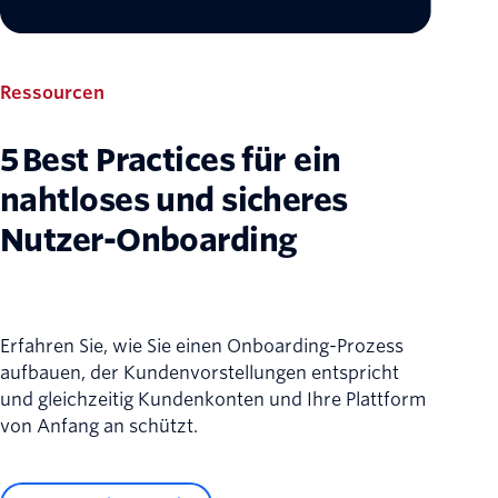
Ressourcen
5 Best Practices für ein
nahtloses und sicheres
Nutzer-Onboarding
Erfahren Sie, wie Sie einen Onboarding-Prozess
aufbauen, der Kundenvorstellungen entspricht
und gleichzeitig Kundenkonten und Ihre Plattform
von Anfang an schützt.