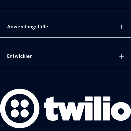
Anwendungsfälle
Entwickler