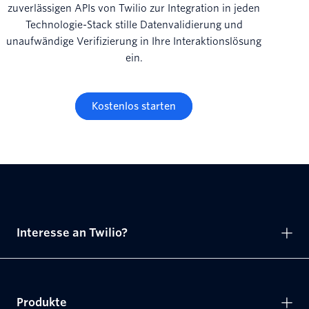
zuverlässigen APIs von Twilio zur Integration in jeden
Technologie-Stack stille Datenvalidierung und
unaufwändige Verifizierung in Ihre Interaktionslösung
ein.
Kostenlos starten
Interesse an Twilio?
Produkte