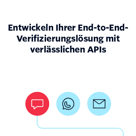
Entwickeln Ihrer End-to-End-
Verifizierungslösung mit
verlässlichen APIs