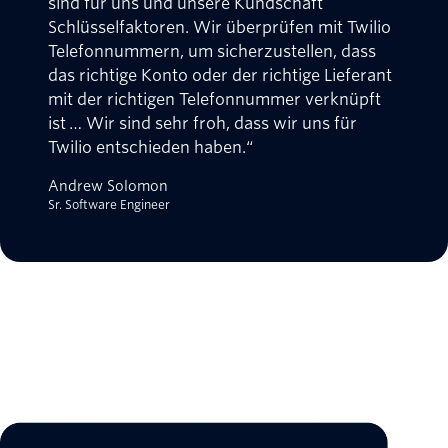
sind für uns und unsere Kundschaft
Schlüsselfaktoren. Wir überprüfen mit Twilio
Telefonnummern, um sicherzustellen, dass
das richtige Konto oder der richtige Lieferant
mit der richtigen Telefonnummer verknüpft
ist … Wir sind sehr froh, dass wir uns für
Twilio entschieden haben.“
Andrew Solomon
Sr. Software Engineer