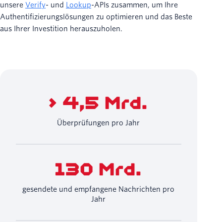
unsere
Verify
- und
Lookup
-APIs zusammen, um Ihre
Authentifizierungslösungen zu optimieren und das Beste
aus Ihrer Investition herauszuholen.
> 4,5 Mrd.
Überprüfungen pro Jahr
130 Mrd.
gesendete und empfangene Nachrichten pro
Jahr