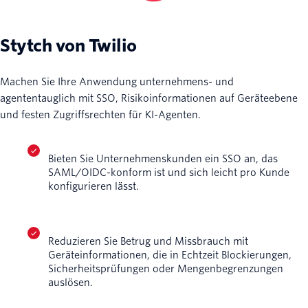
Stytch von Twilio
Machen Sie Ihre Anwendung unternehmens- und
agententauglich mit SSO, Risikoinformationen auf Geräteebene
und festen Zugriffsrechten für KI-Agenten.
Bieten Sie Unternehmenskunden ein SSO an, das
SAML/OIDC-konform ist und sich leicht pro Kunde
konfigurieren lässt.
Reduzieren Sie Betrug und Missbrauch mit
Geräteinformationen, die in Echtzeit Blockierungen,
Sicherheitsprüfungen oder Mengenbegrenzungen
auslösen.