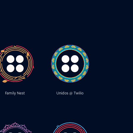
Family Nest
Unidos @ Twilio