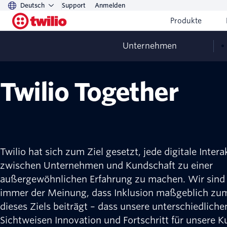
Deutsch
Support
Anmelden
Produkte
Unternehmen
Twilio Together
Twilio hat sich zum Ziel gesetzt, jede digitale Intera
zwischen Unternehmen und Kundschaft zu einer
außergewöhnlichen Erfahrung zu machen. Wir sind
immer der Meinung, dass Inklusion maßgeblich zum
dieses Ziels beiträgt – dass unsere unterschiedliche
Sichtweisen Innovation und Fortschritt für unsere 