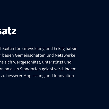
satz
chkeiten für Entwicklung und Erfolg haben
Wir bauen Gemeinschaften und Netzwerke
s sich wertgeschätzt, unterstützt und
on an allen Standorten gelebt wird, indem
n zu besserer Anpassung und Innovation