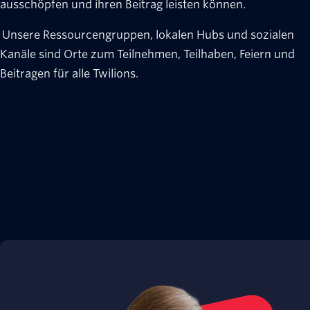
ausschöpfen und ihren Beitrag leisten können.
Unsere Ressourcengruppen, lokalen Hubs und sozialen
Kanäle sind Orte zum Teilnehmen, Teilhaben, Feiern und
Beitragen für alle Twilions.