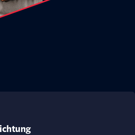
lichtung