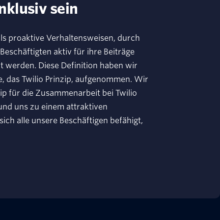
Inklusiv sein
 als proaktive Verhaltensweisen, durch
 Beschäftigten aktiv für ihre Beiträge
t werden. Diese Definition haben wir
 das Twilio Prinzip, aufgenommen. Wir
ip für die Zusammenarbeit bei Twilio
und uns zu einem attraktiven
ich alle unsere Beschäftigen befähigt,