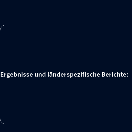
Ergebnisse und länderspezifische Berichte: