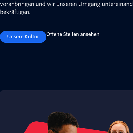
voranbringen und wir unseren Umgang untereinand
bekräftigen.
Offene Stellen ansehen
Unsere Kultur