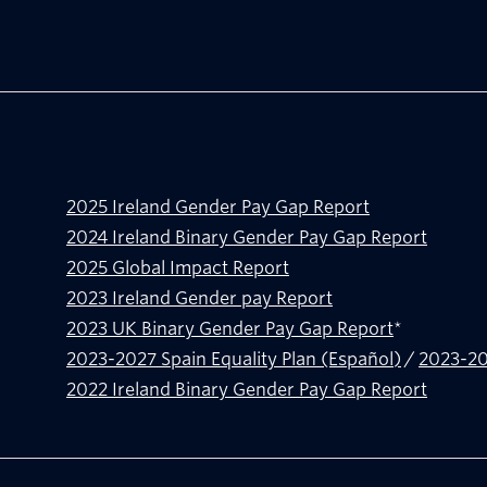
2025 Ireland Gender Pay Gap Report
2024 Ireland Binary Gender Pay Gap Report
2025 Global Impact Report
2023 Ireland Gender pay Report
2023 UK Binary Gender Pay Gap Report
*
2023-2027 Spain Equality Plan (Español)
/
2023-202
2022 Ireland Binary Gender Pay Gap Report