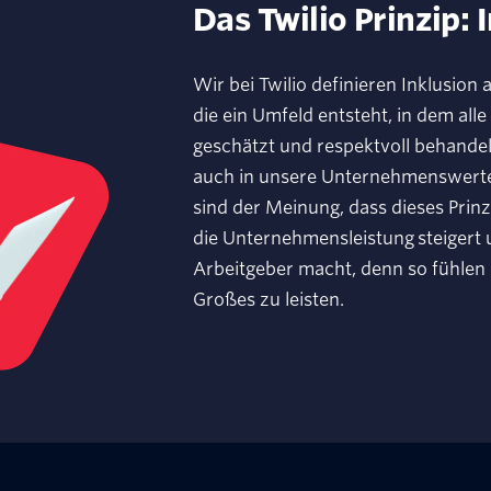
Das Twilio Prinzip: 
Wir bei Twilio definieren Inklusion
die ein Umfeld entsteht, in dem alle
geschätzt und respektvoll behandel
auch in unsere Unternehmenswerte,
sind der Meinung, dass dieses Prinz
die Unternehmensleistung steigert 
Arbeitgeber macht, denn so fühlen s
Großes zu leisten.