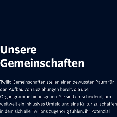
Unsere
Gemeinschaften
Twilio Gemeinschaften stellen einen bewussten Raum für
den Aufbau von Beziehungen bereit, die über
Organigramme hinausgehen. Sie sind entscheidend, um
weltweit ein inklusives Umfeld und eine Kultur zu schaffen
in dem sich alle Twilions zugehörig fühlen, ihr Potenzial