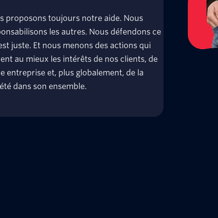
s proposons toujours notre aide. Nous
onsabilisons les autres. Nous défendons ce
est juste. Et nous menons des actions qui
ent au mieux les intérêts de nos clients, de
e entreprise et, plus globalement, de la
iété dans son ensemble.