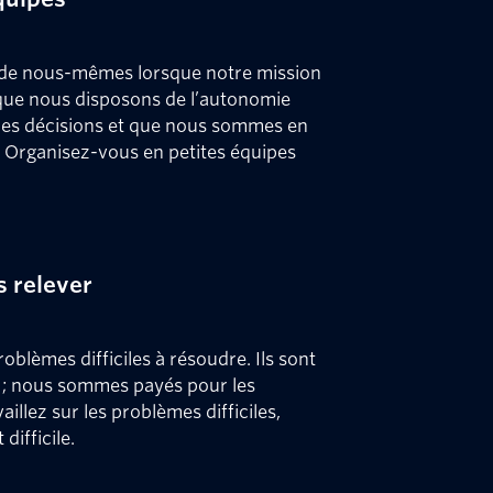
 de nous-mêmes lorsque notre mission
 que nous disposons de l’autonomie
des décisions et que nous sommes en
 Organisez-vous en petites équipes
s relever
oblèmes difficiles à résoudre. Ils sont
; nous sommes payés pour les
illez sur les problèmes difficiles,
difficile.