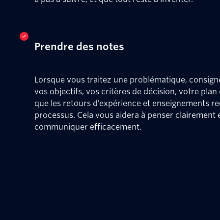
Prendre des notes
Lorsque vous traitez une problématique, consign
vos objectifs, vos critères de décision, votre plan 
que les retours d’expérience et enseignements recu
processus. Cela vous aidera à penser clairement e
communiquer efficacement.