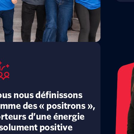
us nous définissons
mme des « positrons »,
rteurs d’une énergie
solument positive