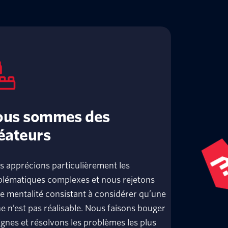
ous sommes des
éateurs
 apprécions particulièrement les
blématiques complexes et nous rejetons
e mentalité consistant à considérer qu’une
e n’est pas réalisable. Nous faisons bouger
lignes et résolvons les problèmes les plus