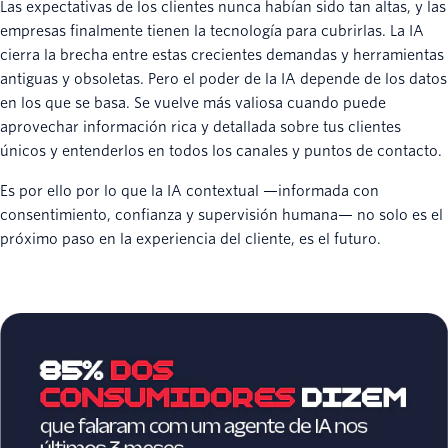
Las expectativas de los clientes nunca habían sido tan altas, y las
empresas finalmente tienen la tecnología para cubrirlas. La IA
cierra la brecha entre estas crecientes demandas y herramientas
antiguas y obsoletas. Pero el poder de la IA depende de los datos
en los que se basa. Se vuelve más valiosa cuando puede
aprovechar información rica y detallada sobre tus clientes
únicos y entenderlos en todos los canales y puntos de contacto.
Es por ello por lo que la IA contextual —informada con
consentimiento, confianza y supervisión humana— no solo es el
próximo paso en la experiencia del cliente, es el futuro.