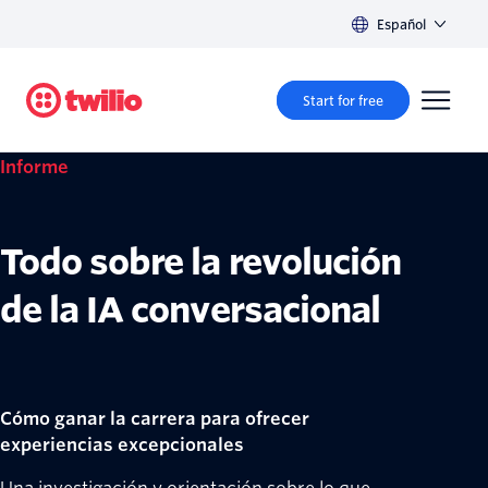
Español
Start for free
Informe
Todo sobre la revolución
de la IA conversacional
Cómo ganar la carrera para ofrecer
experiencias excepcionales