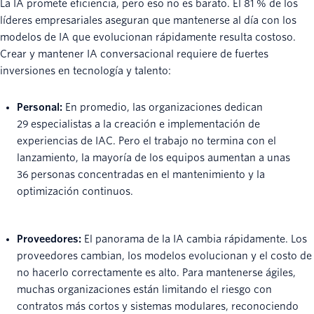
La IA promete eficiencia, pero eso no es barato. El 81 % de los
líderes empresariales aseguran que mantenerse al día con los
modelos de IA que evolucionan rápidamente resulta costoso.
Crear y mantener IA conversacional requiere de fuertes
inversiones en tecnología y talento:
Personal:
En promedio, las organizaciones dedican
29 especialistas a la creación e implementación de
experiencias de IAC. Pero el trabajo no termina con el
lanzamiento, la mayoría de los equipos aumentan a unas
36 personas concentradas en el mantenimiento y la
optimización continuos.
Proveedores:
El panorama de la IA cambia rápidamente. Los
proveedores cambian, los modelos evolucionan y el costo de
no hacerlo correctamente es alto. Para mantenerse ágiles,
muchas organizaciones están limitando el riesgo con
contratos más cortos y sistemas modulares, reconociendo