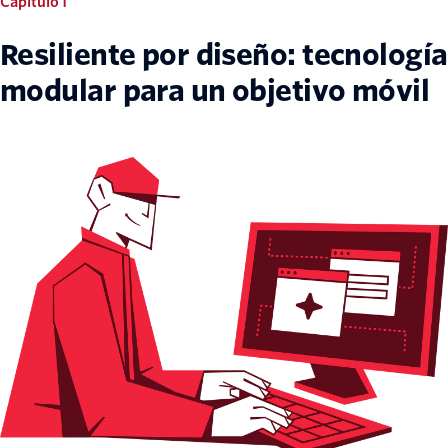
Capítulo 1
Resiliente por diseño: tecnología
modular para un objetivo móvil