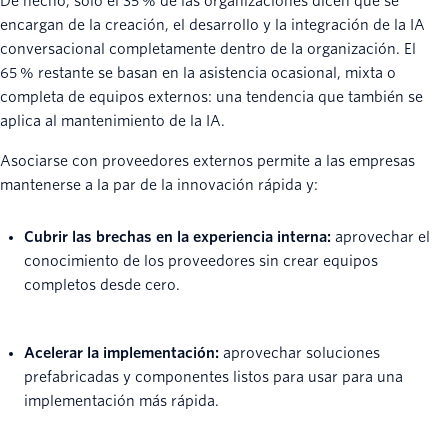
De hecho, solo el 35 % de las organizaciones dicen que se
encargan de la creación, el desarrollo y la integración de la IA
conversacional completamente dentro de la organización. El
65 % restante se basan en la asistencia ocasional, mixta o
completa de equipos externos: una tendencia que también se
aplica al mantenimiento de la IA.
Asociarse con proveedores externos permite a las empresas
mantenerse a la par de la innovación rápida y:
Cubrir las brechas en la experiencia interna:
aprovechar el
conocimiento de los proveedores sin crear equipos
completos desde cero.
Acelerar la implementación:
aprovechar soluciones
prefabricadas y componentes listos para usar para una
implementación más rápida.