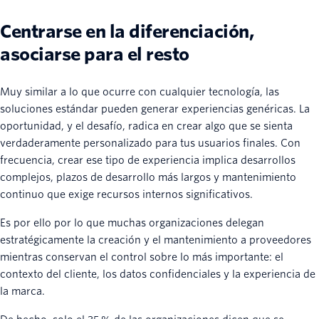
Centrarse en la diferenciación,
asociarse para el resto
Muy similar a lo que ocurre con cualquier tecnología, las
soluciones estándar pueden generar experiencias genéricas. La
oportunidad, y el desafío, radica en crear algo que se sienta
verdaderamente personalizado para tus usuarios finales. Con
frecuencia, crear ese tipo de experiencia implica desarrollos
complejos, plazos de desarrollo más largos y mantenimiento
continuo que exige recursos internos significativos.
Es por ello por lo que muchas organizaciones delegan
estratégicamente la creación y el mantenimiento a proveedores
mientras conservan el control sobre lo más importante: el
contexto del cliente, los datos confidenciales y la experiencia de
la marca.