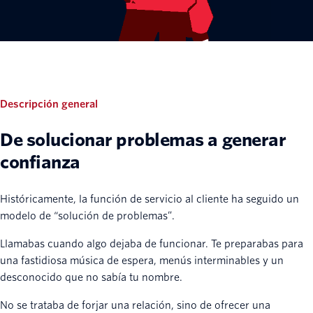
Descripción general
De solucionar problemas a generar
confianza
Históricamente, la función de servicio al cliente ha seguido un
modelo de “solución de problemas”.
Llamabas cuando algo dejaba de funcionar. Te preparabas para
una fastidiosa música de espera, menús interminables y un
desconocido que no sabía tu nombre.
No se trataba de forjar una relación, sino de ofrecer una