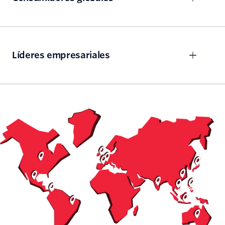
Líderes empresariales