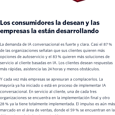
Los consumidores la desean y las
empresas la están desarrollando
La demanda de IA conversacional es fuerte y clara. Casi el 87 %
de las organizaciones señalan que sus clientes quieren más
opciones de autoservicio y el 83 % quieren más soluciones de
servicio al cliente basadas en IA. Los clientes desean respuestas
más rápidas, asistencia las 24 horas y menos obstáculos.
Y cada vez más empresas se apresuran a complacerlos. La
mayoría ya ha iniciado o está en proceso de implementar IA
conversacional. En servicio al cliente, una de cada tres
organizaciones se encuentra en la implementación final y otro
28 % ya la tiene totalmente implementada. El impulso es aún más
marcado en el área de ventas, donde el 59 % se encuentran en la