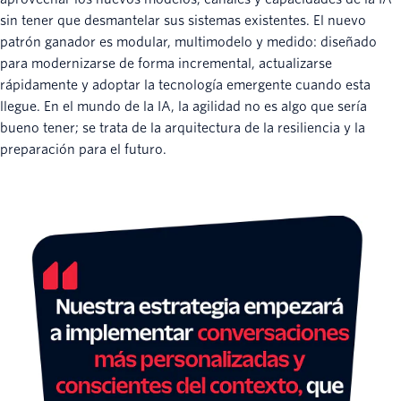
sin tener que desmantelar sus sistemas existentes. El nuevo
patrón ganador es modular, multimodelo y medido: diseñado
para modernizarse de forma incremental, actualizarse
rápidamente y adoptar la tecnología emergente cuando esta
llegue. En el mundo de la IA, la agilidad no es algo que sería
bueno tener; se trata de la arquitectura de la resiliencia y la
preparación para el futuro.