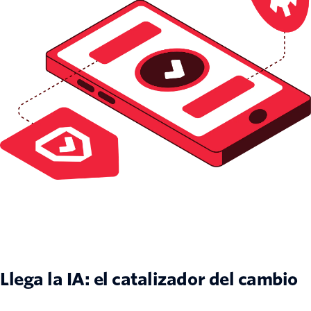
Llega la IA: el catalizador del cambio