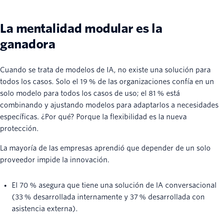
La mentalidad modular es la
ganadora
Cuando se trata de modelos de IA, no existe una solución para
todos los casos. Solo el 19 % de las organizaciones confía en un
solo modelo para todos los casos de uso; el 81 % está
combinando y ajustando modelos para adaptarlos a necesidades
específicas. ¿Por qué? Porque la flexibilidad es la nueva
protección.
La mayoría de las empresas aprendió que depender de un solo
proveedor impide la innovación.
El 70 % asegura que tiene una solución de IA conversacional
(33 % desarrollada internamente y 37 % desarrollada con
asistencia externa).