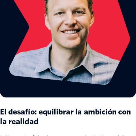
El desafío: equilibrar la ambición con
la realidad