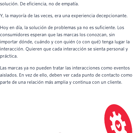
solución. De eficiencia, no de empatía.
Y, la mayoría de las veces, era una experiencia decepcionante.
Hoy en día, la solución de problemas ya no es suficiente. Los
consumidores esperan que las marcas los conozcan, sin
importar dónde, cuándo y con quién (o con qué) tenga lugar la
interacción. Quieren que cada interacción se sienta personal y
práctica.
Las marcas ya no pueden tratar las interacciones como eventos
aislados. En vez de ello, deben ver cada punto de contacto como
parte de una relación más amplia y continua con un cliente.