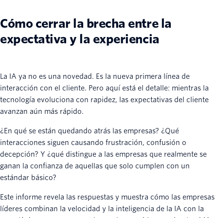
Cómo cerrar la brecha entre la
expectativa y la experiencia
La IA ya no es una novedad. Es la nueva primera línea de
interacción con el cliente. Pero aquí está el detalle: mientras la
tecnología evoluciona con rapidez, las expectativas del cliente
avanzan aún más rápido.
¿En qué se están quedando atrás las empresas? ¿Qué
interacciones siguen causando frustración, confusión o
decepción? Y ¿qué distingue a las empresas que realmente se
ganan la confianza de aquellas que solo cumplen con un
estándar básico?
Este informe revela las respuestas y muestra cómo las empresas
líderes combinan la velocidad y la inteligencia de la IA con la