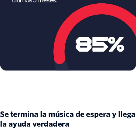
Se termina la música de espera y llega
la ayuda verdadera