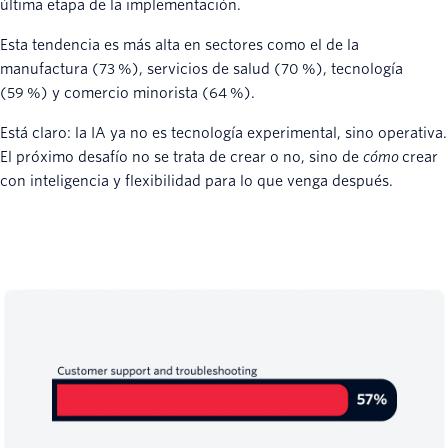
última etapa de la implementación.
Esta tendencia es más alta en sectores como el de la
manufactura (73 %), servicios de salud (70 %), tecnología
(59 %) y comercio minorista (64 %).
Está claro: la IA ya no es tecnología experimental, sino operativa.
El próximo desafío no se trata de crear o no, sino de
cómo
crear
con inteligencia y flexibilidad para lo que venga después.