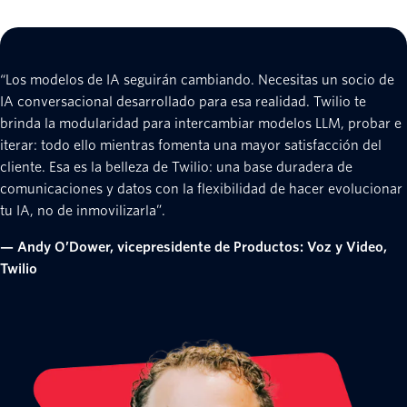
“Los modelos de IA seguirán cambiando. Necesitas un socio de
IA conversacional desarrollado para esa realidad. Twilio te
brinda la modularidad para intercambiar modelos LLM, probar e
iterar: todo ello mientras fomenta una mayor satisfacción del
cliente. Esa es la belleza de Twilio: una base duradera de
comunicaciones y datos con la flexibilidad de hacer evolucionar
tu IA, no de inmovilizarla”.
— Andy O’Dower, vicepresidente de Productos: Voz y Video,
Twilio