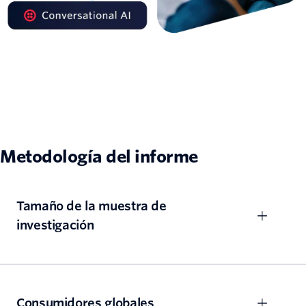
Metodología del informe
Tamaño de la muestra de
investigación
Consumidores globales