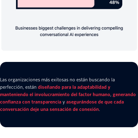
Las organizaciones más exitosas no están buscando la
perfección, están
diseñando para la adaptabilidad y
manteniendo el involucramiento del factor humano
,
generando
confianza con transparencia
y
asegurándose de que cada
conversación deje una sensación de conexión
.