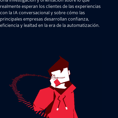
Una investigación y orientación sobre lo que
realmente esperan los clientes de las experiencias
con la IA conversacional y sobre cómo las
principales empresas desarrollan confianza,
eficiencia y lealtad en la era de la automatización.