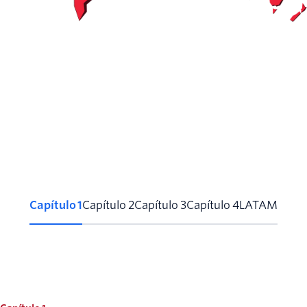
Capítulo 1
Capítulo 2
Capítulo 3
Capítulo 4
LATAM