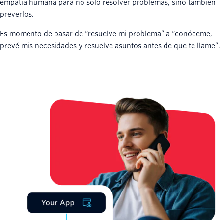
empatía humana para no solo resolver problemas, sino también
preverlos.
Es momento de pasar de “resuelve mi problema” a “conóceme,
prevé mis necesidades y resuelve asuntos antes de que te llame”.