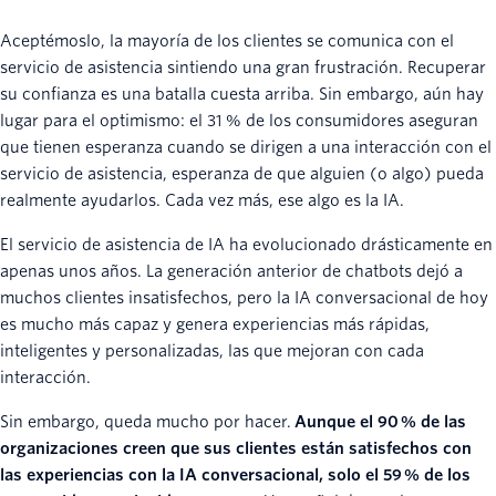
Aceptémoslo, la mayoría de los clientes se comunica con el
servicio de asistencia sintiendo una gran frustración. Recuperar
su confianza es una batalla cuesta arriba. Sin embargo, aún hay
lugar para el optimismo: el 31 % de los consumidores aseguran
que tienen esperanza cuando se dirigen a una interacción con el
servicio de asistencia, esperanza de que alguien (o algo) pueda
realmente ayudarlos. Cada vez más, ese algo es la IA.
El servicio de asistencia de IA ha evolucionado drásticamente en
apenas unos años. La generación anterior de chatbots dejó a
muchos clientes insatisfechos, pero la IA conversacional de hoy
es mucho más capaz y genera experiencias más rápidas,
inteligentes y personalizadas, las que mejoran con cada
interacción.
Sin embargo, queda mucho por hacer.
Aunque el 90 % de las
organizaciones creen que sus clientes están satisfechos con
las experiencias con la IA conversacional, solo el 59 % de los