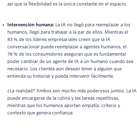
así que la flexibilidad es la única constante en el espacio.
Intervención humana:
La IA no llegó para reemplazar a los
humanos, llegó para trabajar a la par de ellos. Mientras el
83 % de los líderes empresariales creen que la IA
conversacional puede reemplazar a agentes humanos, el
78 % de los consumidores aseguran que es fundamental
poder cambiar de un agente de IA a un humano cuando sea
necesario. Los clientes aún desean tener a alguien que
entienda su historial y pueda intervenir fácilmente.
¿La realidad? Ambos son mucho más poderosos juntos. La IA
puede encargarse de la rutina y las tareas repetitivas,
mientras que los humanos aportan empatía, criterio y
contexto que genera confianza.